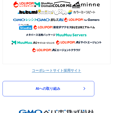
コーポレートサイト
採用サイト
AIへの取り組み