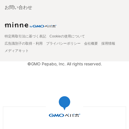
お問い合わせ
特定商取引法に基づく表記
Cookieの使用について
広告識別子の取得・利用
プライバシーポリシー
会社概要
採用情報
メディアキット
©GMO Pepabo, Inc. All rights reserved.