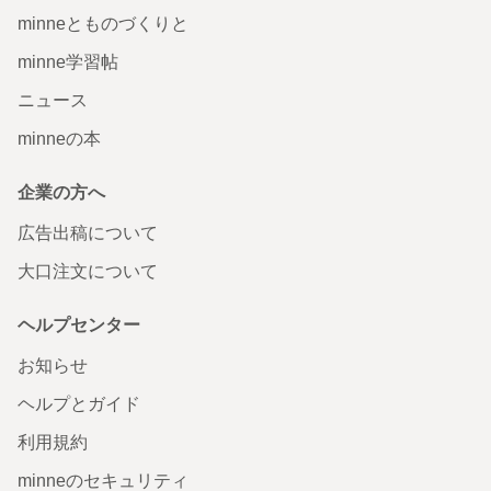
minneとものづくりと
minne学習帖
ニュース
minneの本
企業の方へ
広告出稿について
大口注文について
ヘルプセンター
お知らせ
ヘルプとガイド
利用規約
minneのセキュリティ