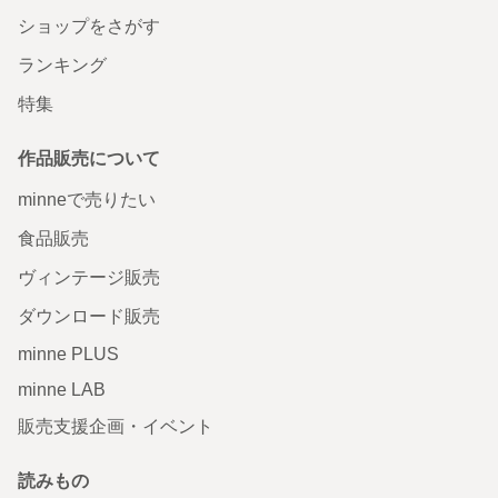
ショップをさがす
ランキング
特集
作品販売について
minneで売りたい
食品販売
ヴィンテージ販売
ダウンロード販売
minne PLUS
minne LAB
販売支援企画・イベント
読みもの