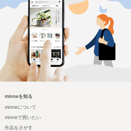
minneを知る
minneについて
minneで買いたい
作品をさがす