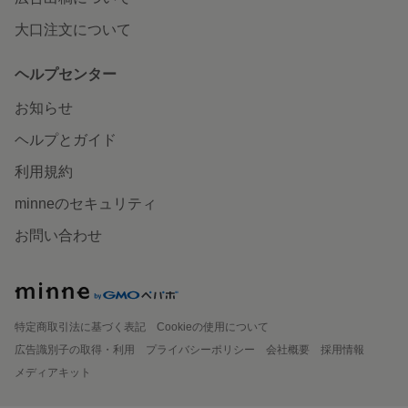
大口注文について
ヘルプセンター
お知らせ
ヘルプとガイド
利用規約
minneのセキュリティ
お問い合わせ
特定商取引法に基づく表記
Cookieの使用について
広告識別子の取得・利用
プライバシーポリシー
会社概要
採用情報
メディアキット