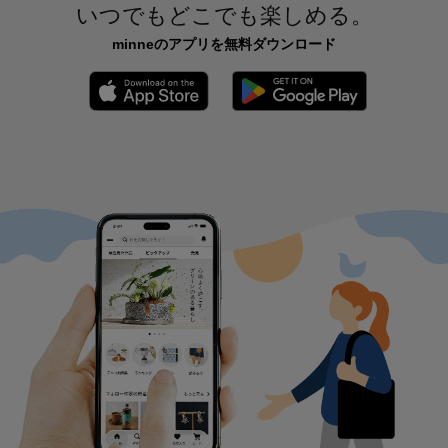
いつでもどこでも楽しめる。
minneのアプリを無料ダウンロード