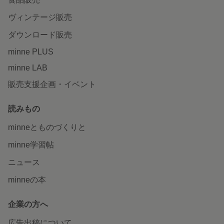
ヴィンテージ販売
ダウンロード販売
minne PLUS
minne LAB
販売支援企画・イベント
読みもの
minneとものづくりと
minne学習帖
ニュース
minneの本
企業の方へ
広告出稿について