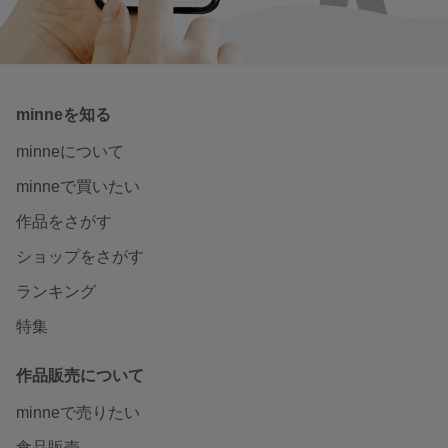
minneを知る
minneについて
minneで買いたい
作品をさがす
ショップをさがす
ランキング
特集
作品販売について
minneで売りたい
食品販売