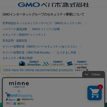
GMOインターネットグループのセキュリティ事業について
世界初総合ネットセキュリティサービス「GMOセキュリティ24」
パスワード漏洩診断
Webサイトリスク診断
セキュリティ相談AIチャットボット
実在証明・盗聴対策
サイバー攻撃対策（GMOサイバーセキュリティ byイエラエ）
サイバー攻撃対策（GMO Flatt Security）
なりすまし対策
セキュリティ事業の軌跡