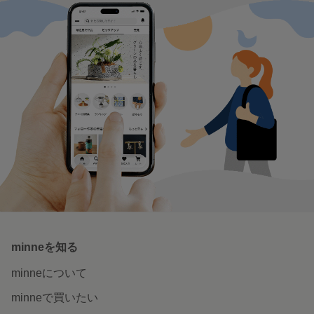
minneを知る
minneについて
minneで買いたい