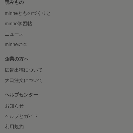
読みもの
minneとものづくりと
minne学習帖
ニュース
minneの本
企業の方へ
広告出稿について
大口注文について
ヘルプセンター
お知らせ
ヘルプとガイド
利用規約