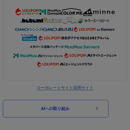
コーポレートサイト
採用サイト
AIへの取り組み