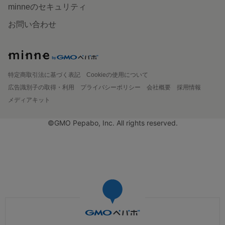
minneのセキュリティ
お問い合わせ
特定商取引法に基づく表記
Cookieの使用について
広告識別子の取得・利用
プライバシーポリシー
会社概要
採用情報
メディアキット
©GMO Pepabo, Inc. All rights reserved.