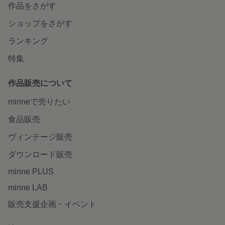
作品をさがす
ショップをさがす
ランキング
特集
作品販売について
minneで売りたい
食品販売
ヴィンテージ販売
ダウンロード販売
minne PLUS
minne LAB
販売支援企画・イベント