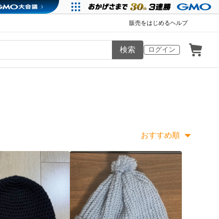
販売をはじめる
ヘルプ
検索
ログイン
おすすめ順