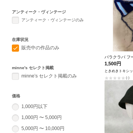
アンティーク・ヴィンテージ
アンティーク・ヴィンテージのみ
在庫状況
販売中の作品のみ
1,500円
minne's セレクト掲載
ときめきトキシッ
minne's セレクト掲載のみ
(-)
価格
1,000円以下
1,000円 〜 5,000円
5,000円 〜 10,000円