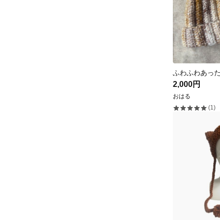
2,000円
おはる
(1)