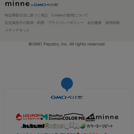
特定商取引法に基づく表記
Cookieの使用について
広告識別子の取得・利用
プライバシーポリシー
会社概要
採用情報
メディアキット
©GMO Pepabo, Inc. All rights reserved.