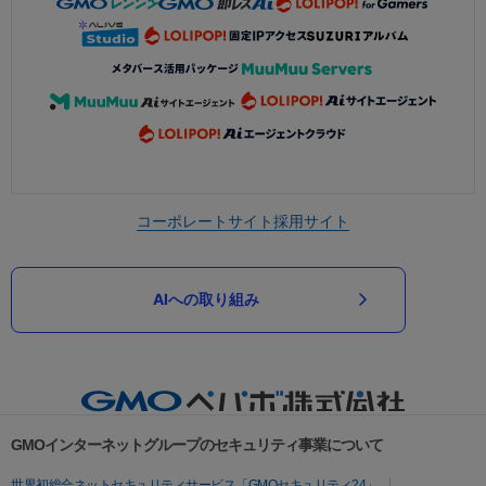
コーポレートサイト
採用サイト
AIへの取り組み
GMOインターネットグループのセキュリティ事業について
世界初総合ネットセキュリティサービス「GMOセキュリティ24」