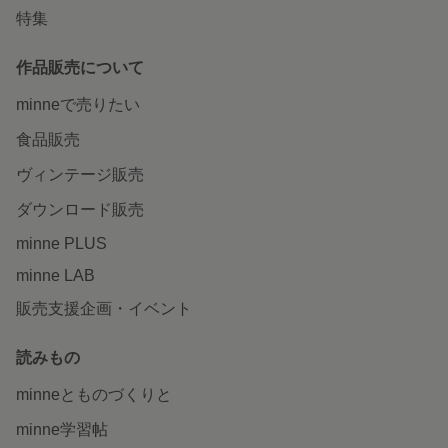
特集
作品販売について
minneで売りたい
食品販売
ヴィンテージ販売
ダウンロード販売
minne PLUS
minne LAB
販売支援企画・イベント
読みもの
minneとものづくりと
minne学習帖