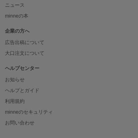
ニュース
minneの本
企業の方へ
広告出稿について
大口注文について
ヘルプセンター
お知らせ
ヘルプとガイド
利用規約
minneのセキュリティ
お問い合わせ