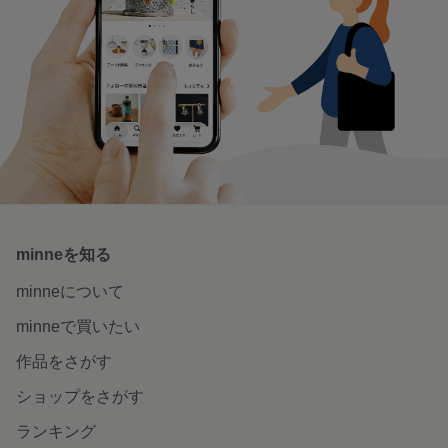
minneを知る
minneについて
minneで買いたい
作品をさがす
ショップをさがす
ランキング