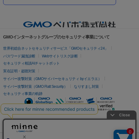
GMOインターネットグループのセキュリティ事業について
世界初総合ネットセキュリティサービス「GMOセキュリティ24」
パスワード漏洩診断
Webサイトリスク診断
セキュリティ相談AIチャットボット
実在証明・盗聴対策
サイバー攻撃対策（GMOサイバーセキュリティ byイエラエ）
サイバー攻撃対策（GMO Flatt Security）
なりすまし対策
セキュリティ事業の軌跡