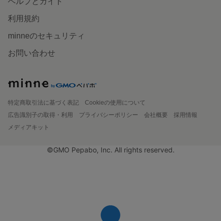
ヘルプとガイド
利用規約
minneのセキュリティ
お問い合わせ
特定商取引法に基づく表記
Cookieの使用について
広告識別子の取得・利用
プライバシーポリシー
会社概要
採用情報
メディアキット
©GMO Pepabo, Inc. All rights reserved.