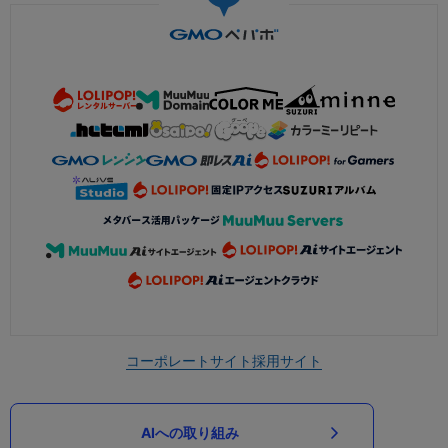
コーポレートサイト
採用サイト
AIへの取り組み