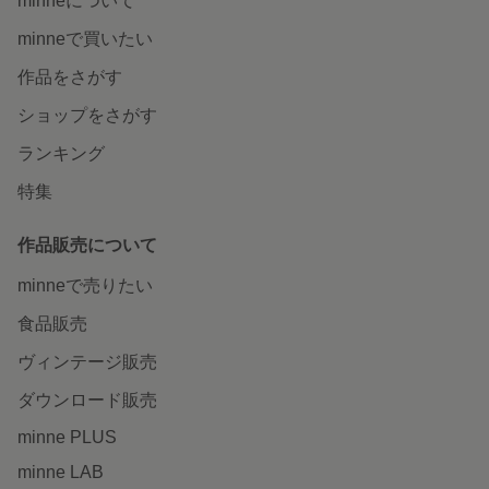
minneについて
minneで買いたい
作品をさがす
ショップをさがす
ランキング
特集
作品販売について
minneで売りたい
食品販売
ヴィンテージ販売
ダウンロード販売
minne PLUS
minne LAB