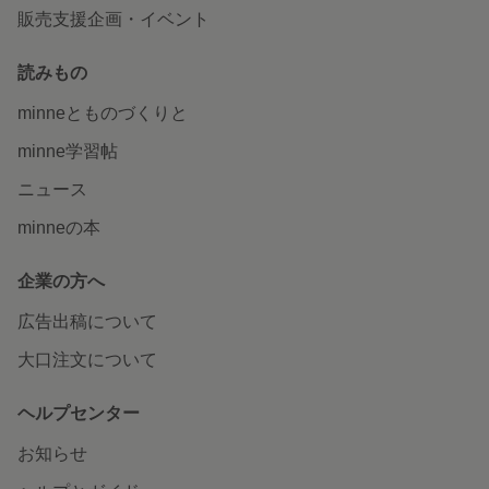
販売支援企画・イベント
読みもの
minneとものづくりと
minne学習帖
ニュース
minneの本
企業の方へ
広告出稿について
大口注文について
ヘルプセンター
お知らせ