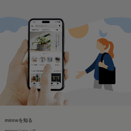
minneを知る