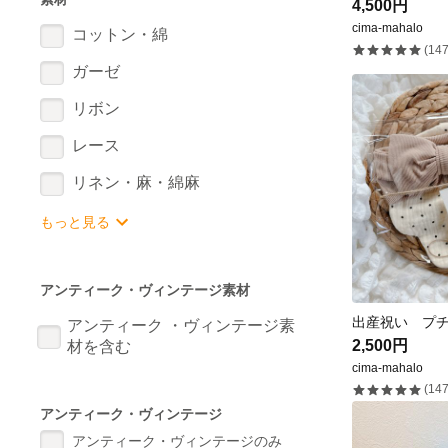
4,500円
cima-mahalo
コットン・綿
(147
ガーゼ
リボン
レース
リネン・麻・綿麻
もっと見る
アンティーク・ヴィンテージ素材
アンティーク ・ヴィンテージ素
2,500円
材を含む
cima-mahalo
(147
アンティーク・ヴィンテージ
アンティーク・ヴィンテージのみ