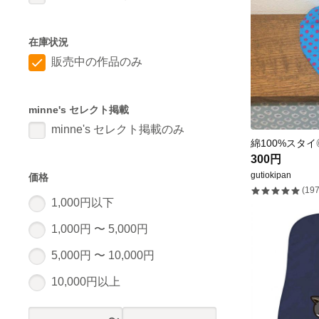
在庫状況
販売中の作品のみ
minne's セレクト掲載
minne's セレクト掲載のみ
300円
gutiokipan
価格
(197
1,000円以下
1,000円 〜 5,000円
5,000円 〜 10,000円
10,000円以上