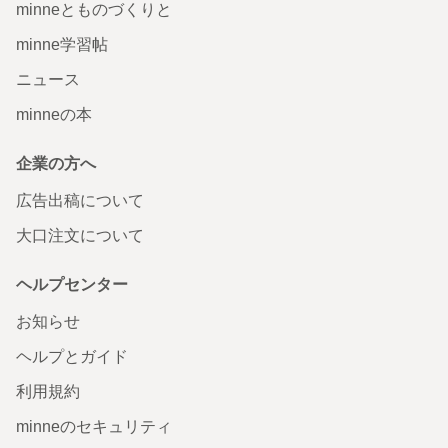
minneとものづくりと
minne学習帖
ニュース
minneの本
企業の方へ
広告出稿について
大口注文について
ヘルプセンター
お知らせ
ヘルプとガイド
利用規約
minneのセキュリティ