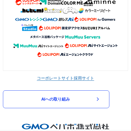
コーポレートサイト
採用サイト
AIへの取り組み