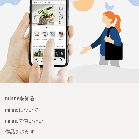
minneを知る
minneについて
minneで買いたい
作品をさがす