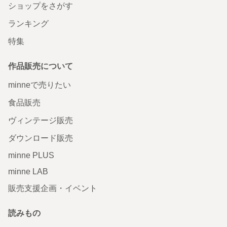
ショップをさがす
ランキング
特集
作品販売について
minneで売りたい
食品販売
ヴィンテージ販売
ダウンロード販売
minne PLUS
minne LAB
販売支援企画・イベント
読みもの