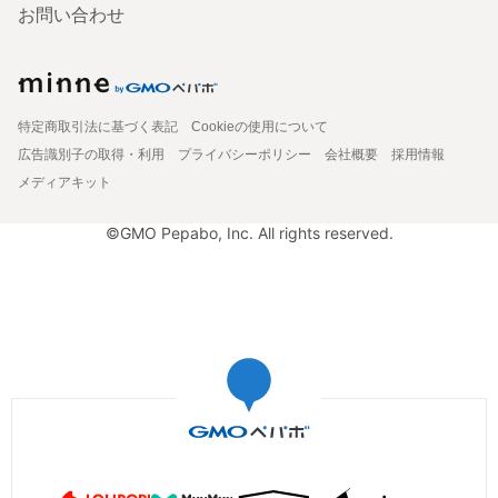
お問い合わせ
特定商取引法に基づく表記
Cookieの使用について
広告識別子の取得・利用
プライバシーポリシー
会社概要
採用情報
メディアキット
©GMO Pepabo, Inc. All rights reserved.