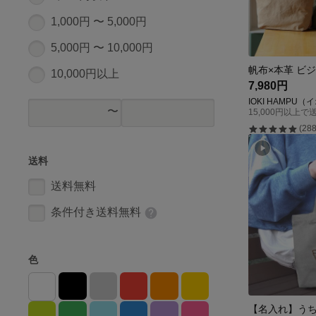
1,000円 〜 5,000円
5,000円 〜 10,000円
10,000円以上
7,980円
IOKI HAMPU
15,000円以上で
(288
送料
送料無料
条件付き送料無料
色