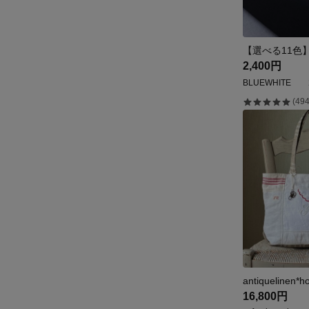
2,400円
BLUEWHITE
(494
16,800円