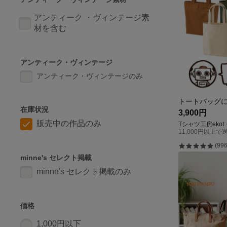
アンティーク ・ヴィンテージ素
材を含む
アンティーク・ヴィンテージ
アンティーク・ヴィンテージのみ
在庫状況
3,900円
販売中の作品のみ
Tシャツ工房eko
11,000円以上で
(996
minne's セレクト掲載
minne's セレクト掲載のみ
価格
1,000円以下