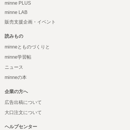
minne PLUS
minne LAB
販売支援企画・イベント
読みもの
minneとものづくりと
minne学習帖
ニュース
minneの本
企業の方へ
広告出稿について
大口注文について
ヘルプセンター