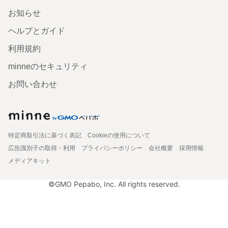
お知らせ
ヘルプとガイド
利用規約
minneのセキュリティ
お問い合わせ
特定商取引法に基づく表記
Cookieの使用について
広告識別子の取得・利用
プライバシーポリシー
会社概要
採用情報
メディアキット
©GMO Pepabo, Inc. All rights reserved.