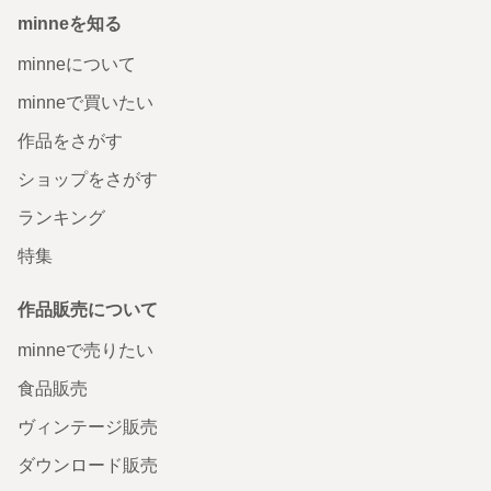
minneを知る
minneについて
minneで買いたい
作品をさがす
ショップをさがす
ランキング
特集
作品販売について
minneで売りたい
食品販売
ヴィンテージ販売
ダウンロード販売