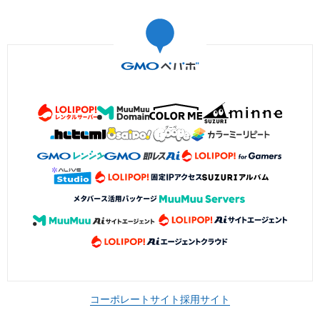
コーポレートサイト
採用サイト