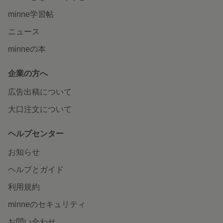
minne学習帖
ニュース
minneの本
企業の方へ
広告出稿について
大口注文について
ヘルプセンター
お知らせ
ヘルプとガイド
利用規約
minneのセキュリティ
お問い合わせ