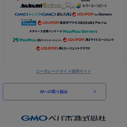
コーポレートサイト
採用サイト
AIへの取り組み