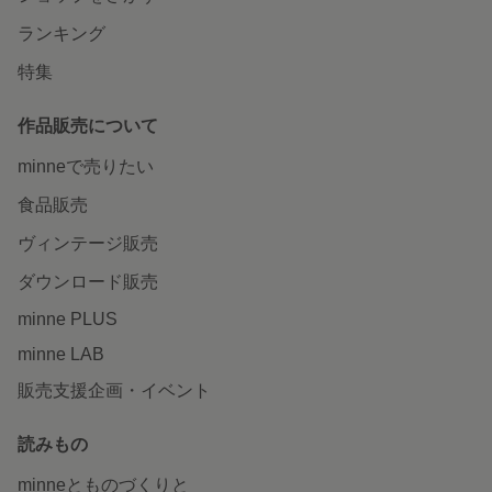
ランキング
特集
作品販売について
minneで売りたい
食品販売
ヴィンテージ販売
ダウンロード販売
minne PLUS
minne LAB
販売支援企画・イベント
読みもの
minneとものづくりと