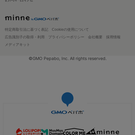
特定商取引法に基づく表記
Cookieの使用について
広告識別子の取得・利用
プライバシーポリシー
会社概要
採用情報
メディアキット
©GMO Pepabo, Inc. All rights reserved.