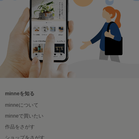
minneを知る
minneについて
minneで買いたい
作品をさがす
ショップをさがす