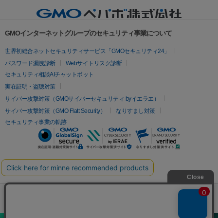
GMOインターネットグループのセキュリティ事業について
世界初総合ネットセキュリティサービス「GMOセキュリティ24」
パスワード漏洩診断
Webサイトリスク診断
セキュリティ相談AIチャットボット
実在証明・盗聴対策
サイバー攻撃対策（GMOサイバーセキュリティ byイエラエ）
サイバー攻撃対策（GMO Flatt Security）
なりすまし対策
セキュリティ事業の軌跡