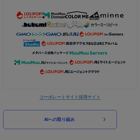
コーポレートサイト
採用サイト
AIへの取り組み