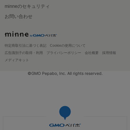
minneのセキュリティ
お問い合わせ
特定商取引法に基づく表記
Cookieの使用について
広告識別子の取得・利用
プライバシーポリシー
会社概要
採用情報
メディアキット
©GMO Pepabo, Inc. All rights reserved.