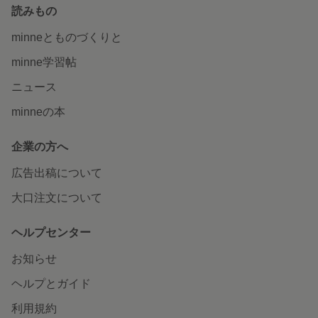
読みもの
minneとものづくりと
minne学習帖
ニュース
minneの本
企業の方へ
広告出稿について
大口注文について
ヘルプセンター
お知らせ
ヘルプとガイド
利用規約