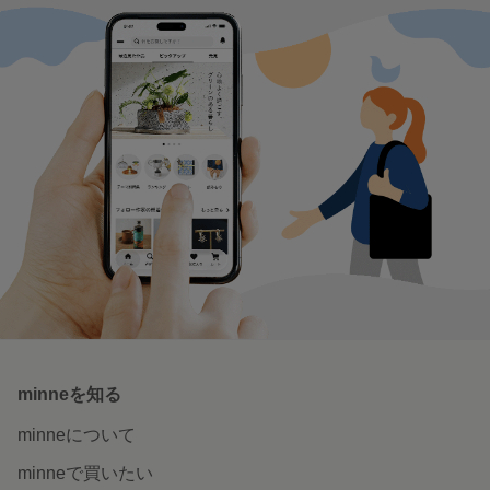
minneを知る
minneについて
minneで買いたい