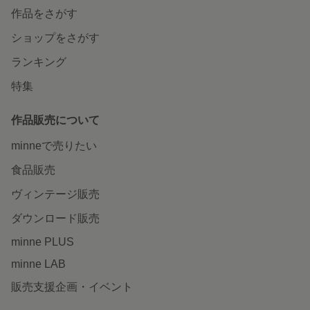
作品をさがす
ショップをさがす
ランキング
特集
作品販売について
minneで売りたい
食品販売
ヴィンテージ販売
ダウンロード販売
minne PLUS
minne LAB
販売支援企画・イベント