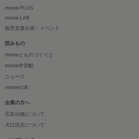
minne PLUS
minne LAB
販売支援企画・イベント
読みもの
minneとものづくりと
minne学習帖
ニュース
minneの本
企業の方へ
広告出稿について
大口注文について