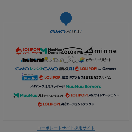
コーポレートサイト
採用サイト