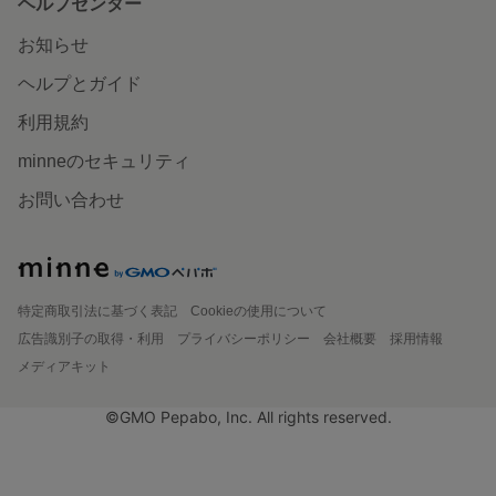
ヘルプセンター
お知らせ
ヘルプとガイド
利用規約
minneのセキュリティ
お問い合わせ
特定商取引法に基づく表記
Cookieの使用について
広告識別子の取得・利用
プライバシーポリシー
会社概要
採用情報
メディアキット
©GMO Pepabo, Inc. All rights reserved.