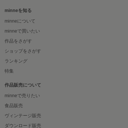
minneを知る
minneについて
minneで買いたい
作品をさがす
ショップをさがす
ランキング
特集
作品販売について
minneで売りたい
食品販売
ヴィンテージ販売
ダウンロード販売