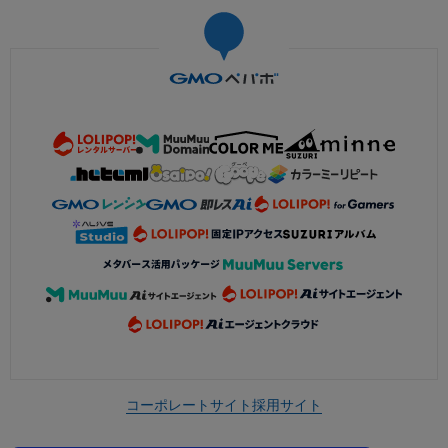
コーポレートサイト
採用サイト