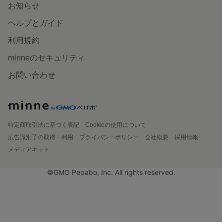
お知らせ
ヘルプとガイド
利用規約
minneのセキュリティ
お問い合わせ
特定商取引法に基づく表記
Cookieの使用について
広告識別子の取得・利用
プライバシーポリシー
会社概要
採用情報
メディアキット
©GMO Pepabo, Inc. All rights reserved.