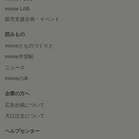
minne LAB
販売支援企画・イベント
読みもの
minneとものづくりと
minne学習帖
ニュース
minneの本
企業の方へ
広告出稿について
大口注文について
ヘルプセンター