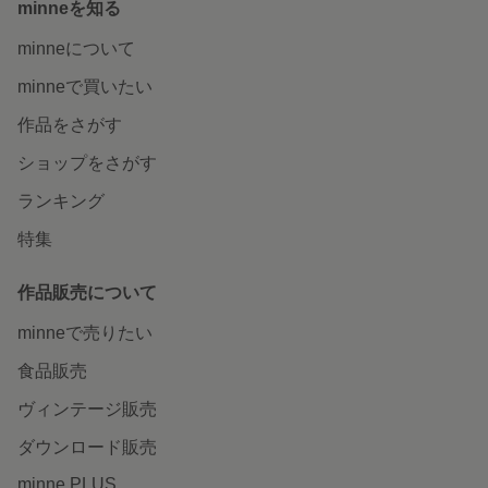
minneを知る
minneについて
minneで買いたい
作品をさがす
ショップをさがす
ランキング
特集
作品販売について
minneで売りたい
食品販売
ヴィンテージ販売
ダウンロード販売
minne PLUS