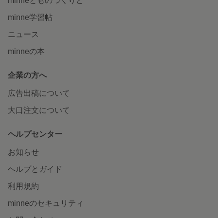
minneとものづくりと
minne学習帖
ニュース
minneの本
企業の方へ
広告出稿について
大口注文について
ヘルプセンター
お知らせ
ヘルプとガイド
利用規約
minneのセキュリティ