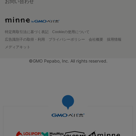
お問い合わせ
特定商取引法に基づく表記
Cookieの使用について
広告識別子の取得・利用
プライバシーポリシー
会社概要
採用情報
メディアキット
©GMO Pepabo, Inc. All rights reserved.