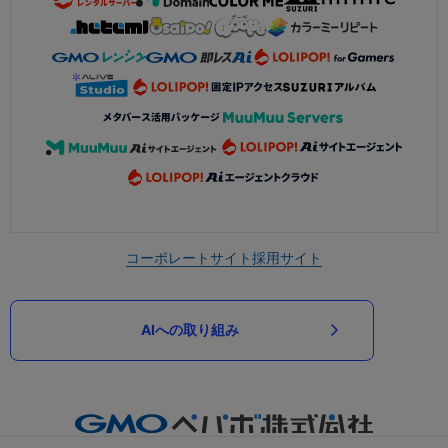
コーポレートサイト
採用サイト
AIへの取り組み