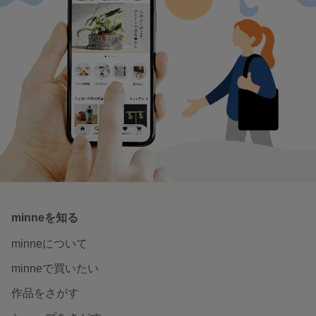
minneを知る
minneについて
minneで買いたい
作品をさがす