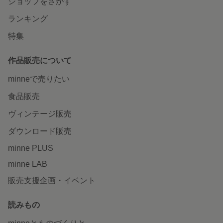
ショップをさがす
ランキング
特集
作品販売について
minneで売りたい
食品販売
ヴィンテージ販売
ダウンロード販売
minne PLUS
minne LAB
販売支援企画・イベント
読みもの