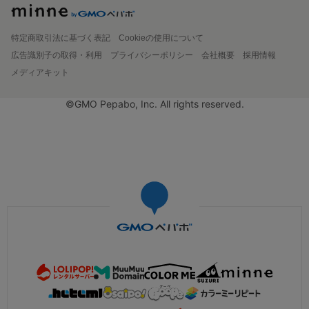
特定商取引法に基づく表記
Cookieの使用について
広告識別子の取得・利用
プライバシーポリシー
会社概要
採用情報
メディアキット
©GMO Pepabo, Inc. All rights reserved.