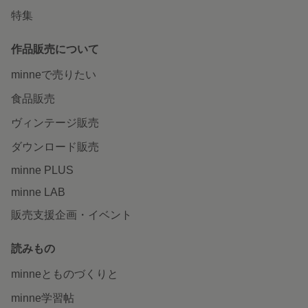
特集
作品販売について
minneで売りたい
食品販売
ヴィンテージ販売
ダウンロード販売
minne PLUS
minne LAB
販売支援企画・イベント
読みもの
minneとものづくりと
minne学習帖