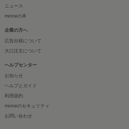
ニュース
minneの本
企業の方へ
広告出稿について
大口注文について
ヘルプセンター
お知らせ
ヘルプとガイド
利用規約
minneのセキュリティ
お問い合わせ