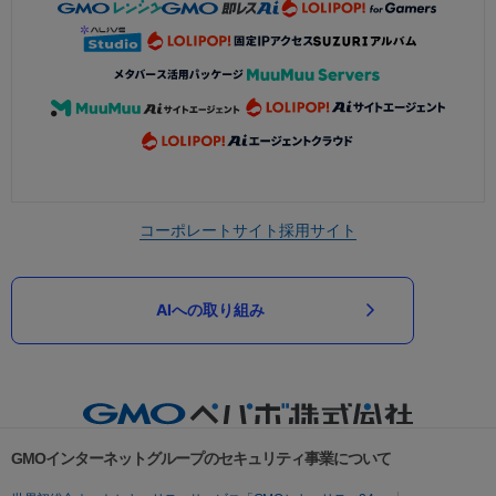
コーポレートサイト
採用サイト
AIへの取り組み
GMOインターネットグループのセキュリティ事業について