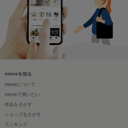
minneを知る
minneについて
minneで買いたい
作品をさがす
ショップをさがす
ランキング