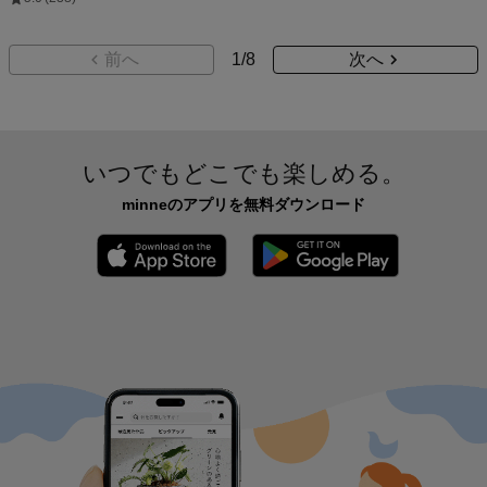
前へ
1
/
8
次へ
いつでもどこでも楽しめる。
minneのアプリを無料ダウンロード