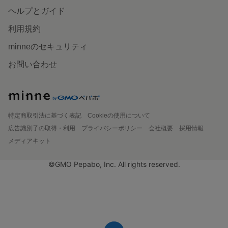
ヘルプとガイド
利用規約
minneのセキュリティ
お問い合わせ
特定商取引法に基づく表記
Cookieの使用について
広告識別子の取得・利用
プライバシーポリシー
会社概要
採用情報
メディアキット
©GMO Pepabo, Inc. All rights reserved.