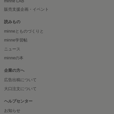
minne LAB
販売支援企画・イベント
読みもの
minneとものづくりと
minne学習帖
ニュース
minneの本
企業の方へ
広告出稿について
大口注文について
ヘルプセンター
お知らせ