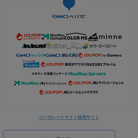
コーポレートサイト
採用サイト