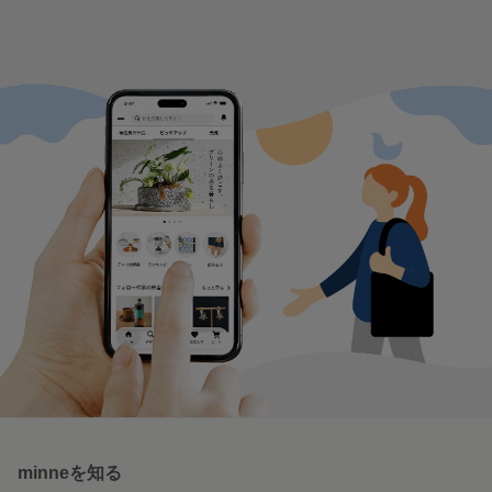
minneを知る