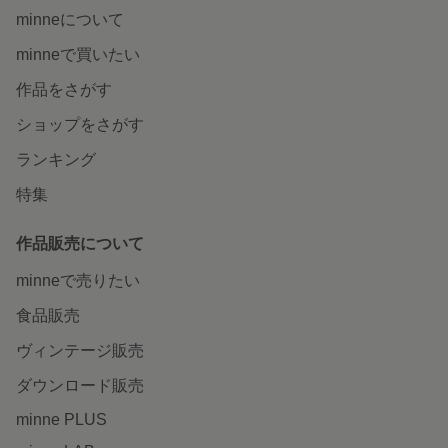
minneについて
minneで買いたい
作品をさがす
ショップをさがす
ランキング
特集
作品販売について
minneで売りたい
食品販売
ヴィンテージ販売
ダウンロード販売
minne PLUS