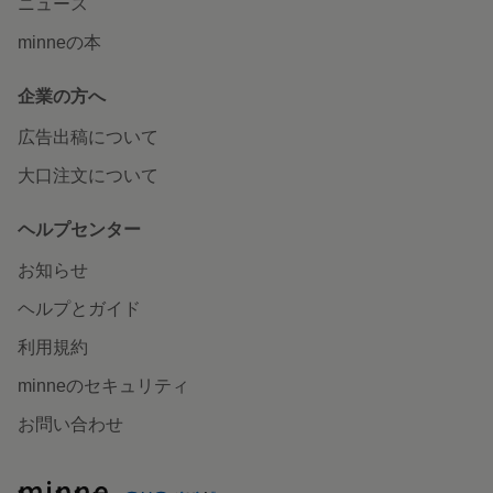
ニュース
minneの本
企業の方へ
広告出稿について
大口注文について
ヘルプセンター
お知らせ
ヘルプとガイド
利用規約
minneのセキュリティ
お問い合わせ