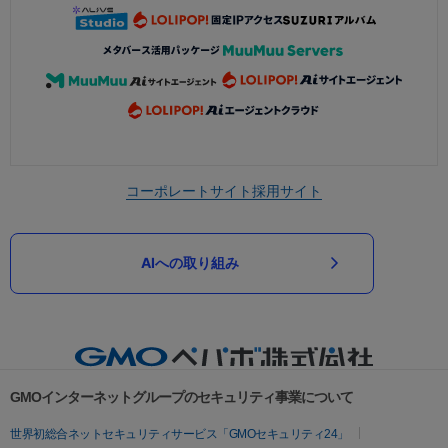
コーポレートサイト
採用サイト
AIへの取り組み
GMOインターネットグループのセキュリティ事業について
世界初総合ネットセキュリティサービス「GMOセキュリティ24」