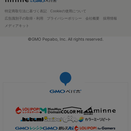
特定商取引法に基づく表記
Cookieの使用について
広告識別子の取得・利用
プライバシーポリシー
会社概要
採用情報
メディアキット
©GMO Pepabo, Inc. All rights reserved.