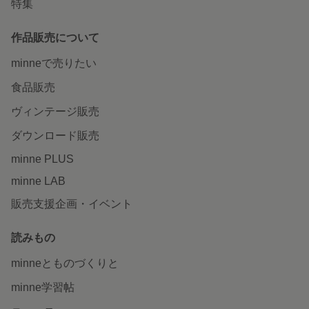
特集
作品販売について
minneで売りたい
食品販売
ヴィンテージ販売
ダウンロード販売
minne PLUS
minne LAB
販売支援企画・イベント
読みもの
minneとものづくりと
minne学習帖