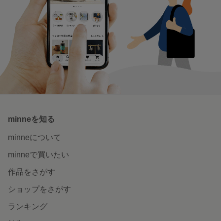
minneを知る
minneについて
minneで買いたい
作品をさがす
ショップをさがす
ランキング