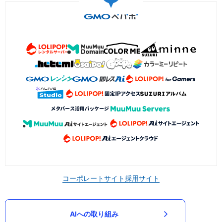
コーポレートサイト
採用サイト
AIへの取り組み