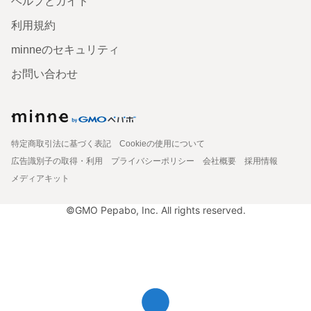
ヘルプとガイド
利用規約
minneのセキュリティ
お問い合わせ
特定商取引法に基づく表記
Cookieの使用について
広告識別子の取得・利用
プライバシーポリシー
会社概要
採用情報
メディアキット
©GMO Pepabo, Inc. All rights reserved.