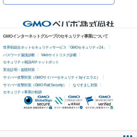
GMOインターネットグループのセキュリティ事業について
世界初総合ネットセキュリティサービス「GMOセキュリティ24」
パスワード漏洩診断
Webサイトリスク診断
セキュリティ相談AIチャットボット
実在証明・盗聴対策
サイバー攻撃対策（GMOサイバーセキュリティ byイエラエ）
サイバー攻撃対策（GMO Flatt Security）
なりすまし対策
セキュリティ事業の軌跡