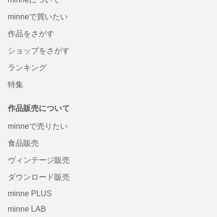
minneで買いたい
作品をさがす
ショップをさがす
ランキング
特集
作品販売について
minneで売りたい
食品販売
ヴィンテージ販売
ダウンロード販売
minne PLUS
minne LAB