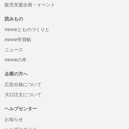
販売支援企画・イベント
読みもの
minneとものづくりと
minne学習帖
ニュース
minneの本
企業の方へ
広告出稿について
大口注文について
ヘルプセンター
お知らせ