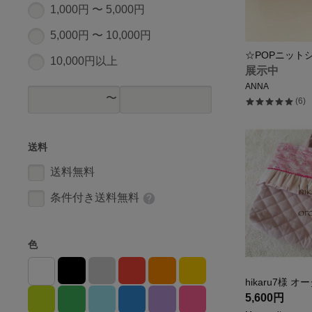
1,000円 〜 5,000円
5,000円 〜 10,000円
☆POPニットシュ
10,000円以上
展示中
ANNA
(6)
送料
送料無料
条件付き送料無料
色
hikaru7様 
5,600円