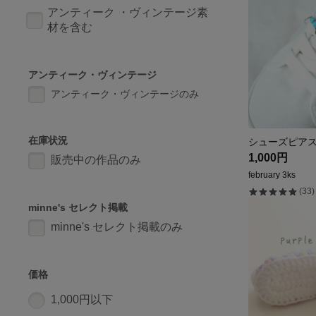
アンティーク ・ヴィンテージ素
材を含む
アンティーク・ヴィンテージ
アンティーク・ヴィンテージのみ
在庫状況
1,000円
販売中の作品のみ
february 3ks
(33)
minne's セレクト掲載
minne's セレクト掲載のみ
価格
1,000円以下