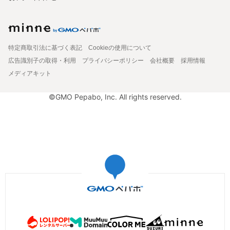
特定商取引法に基づく表記
Cookieの使用について
広告識別子の取得・利用
プライバシーポリシー
会社概要
採用情報
メディアキット
©GMO Pepabo, Inc. All rights reserved.