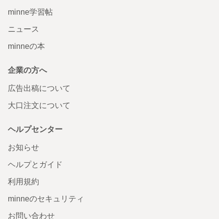
minne学習帖
ニュース
minneの本
企業の方へ
広告出稿について
大口注文について
ヘルプセンター
お知らせ
ヘルプとガイド
利用規約
minneのセキュリティ
お問い合わせ