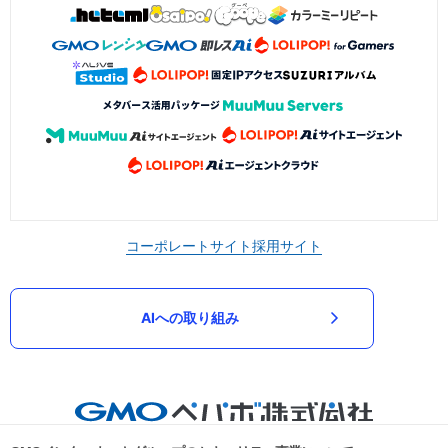
コーポレートサイト
採用サイト
AIへの取り組み