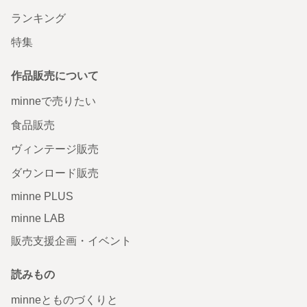
ランキング
特集
作品販売について
minneで売りたい
食品販売
ヴィンテージ販売
ダウンロード販売
minne PLUS
minne LAB
販売支援企画・イベント
読みもの
minneとものづくりと