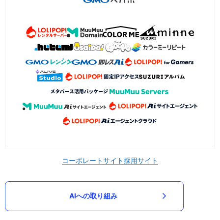
コーポレートサイト
採用サイト
AIへの取り組み