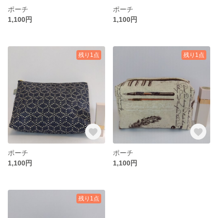
ポーチ
ポーチ
1,100円
1,100円
残り1点
残り1点
ポーチ
ポーチ
1,100円
1,100円
残り1点