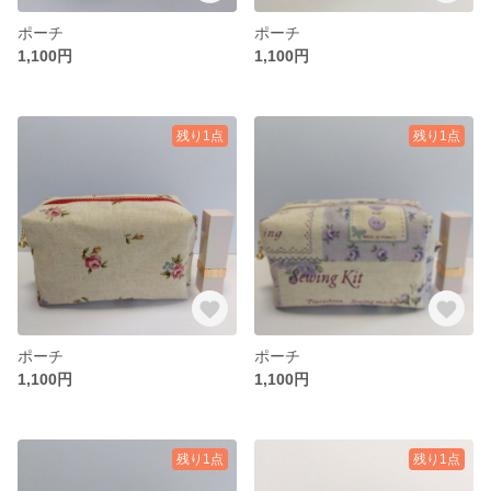
ポーチ
ポーチ
1,100円
1,100円
残り1点
残り1点
ポーチ
ポーチ
1,100円
1,100円
残り1点
残り1点