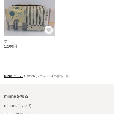
ポーチ
1,100円
minne ホーム
zwiebl(ツヴィーベ) の作品一覧
minneを知る
minneについて