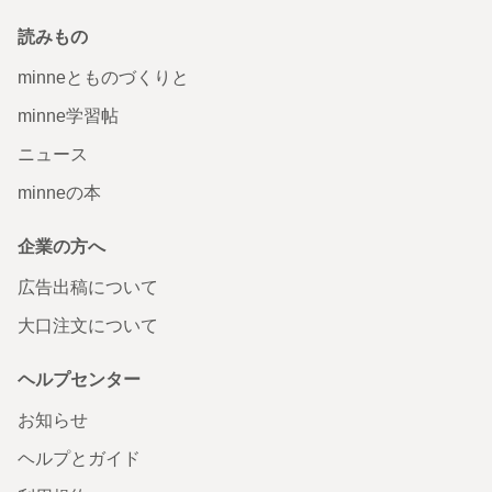
読みもの
minneとものづくりと
minne学習帖
ニュース
minneの本
企業の方へ
広告出稿について
大口注文について
ヘルプセンター
お知らせ
ヘルプとガイド