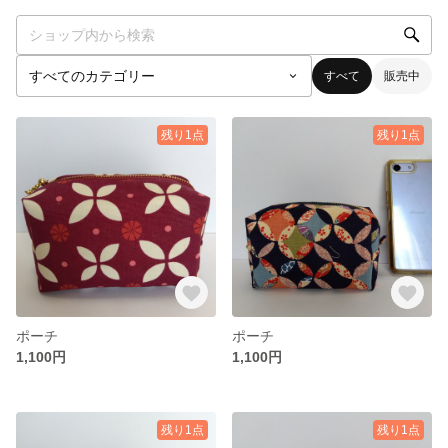
すべて
販売中
残り1点
残り1点
ポーチ
ポーチ
1,100円
1,100円
残り1点
残り1点