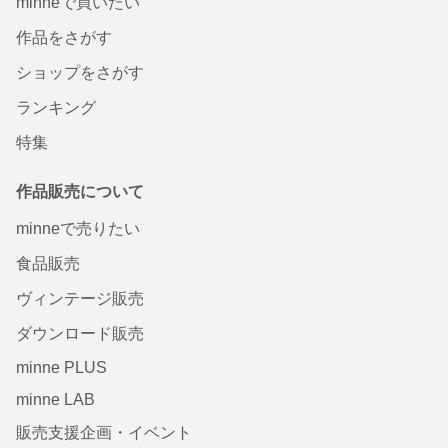
minneで買いたい
作品をさがす
ショップをさがす
ランキング
特集
作品販売について
minneで売りたい
食品販売
ヴィンテージ販売
ダウンロード販売
minne PLUS
minne LAB
販売支援企画・イベント