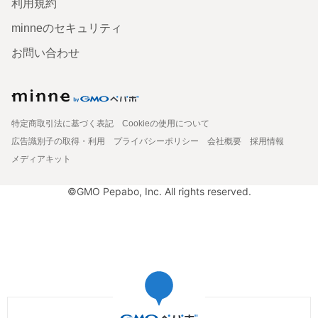
利用規約
minneのセキュリティ
お問い合わせ
特定商取引法に基づく表記
Cookieの使用について
広告識別子の取得・利用
プライバシーポリシー
会社概要
採用情報
メディアキット
©GMO Pepabo, Inc. All rights reserved.