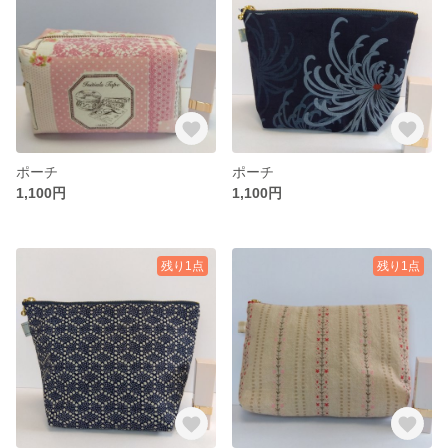
ポーチ
ポーチ
1,100円
1,100円
残り1点
残り1点