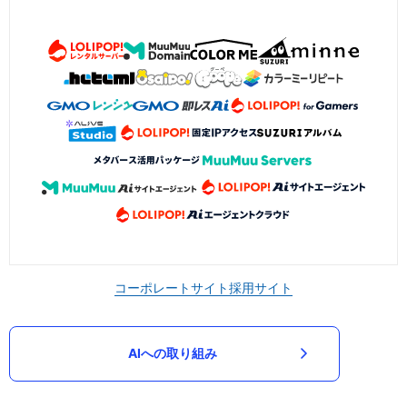
コーポレートサイト
採用サイト
AIへの取り組み