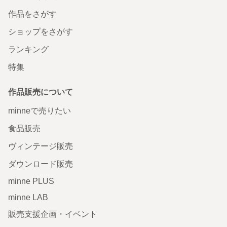
作品をさがす
ショップをさがす
ランキング
特集
作品販売について
minneで売りたい
食品販売
ヴィンテージ販売
ダウンロード販売
minne PLUS
minne LAB
販売支援企画・イベント