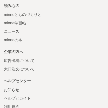
読みもの
minneとものづくりと
minne学習帖
ニュース
minneの本
企業の方へ
広告出稿について
大口注文について
ヘルプセンター
お知らせ
ヘルプとガイド
利用規約