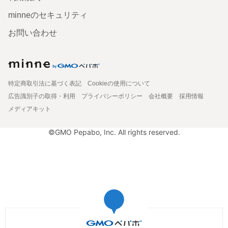
minneのセキュリティ
お問い合わせ
特定商取引法に基づく表記
Cookieの使用について
広告識別子の取得・利用
プライバシーポリシー
会社概要
採用情報
メディアキット
©GMO Pepabo, Inc. All rights reserved.