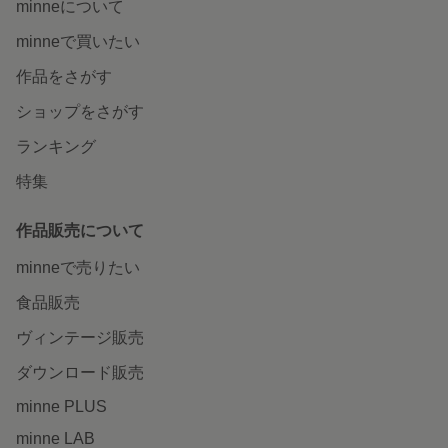
minneについて
minneで買いたい
作品をさがす
ショップをさがす
ランキング
特集
作品販売について
minneで売りたい
食品販売
ヴィンテージ販売
ダウンロード販売
minne PLUS
minne LAB