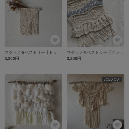
マクラメタペストリー【トライアングル】
マクラメタペストリー【グレー×フリンジ】
3,200円
3,200円
SOLD OUT