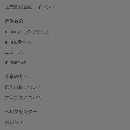
販売支援企画・イベント
読みもの
minneとものづくりと
minne学習帖
ニュース
minneの本
企業の方へ
広告出稿について
大口注文について
ヘルプセンター
お知らせ