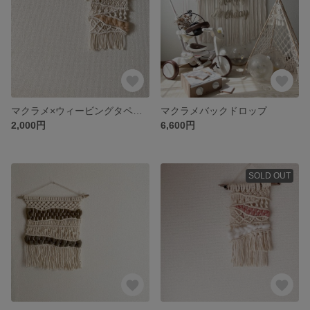
マクラメ×ウィービングタペストリー 24×25
マクラメバックドロップ
2,000円
6,600円
SOLD OUT