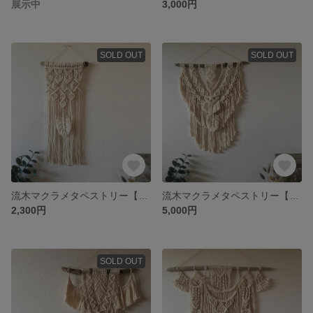
展示中
3,000円
SOLD OUT
SOLD OUT
流木マクラメタペストリー【フェザーF】
流木マクラメタペストリー【フェザーG】
2,300円
5,000円
SOLD OUT