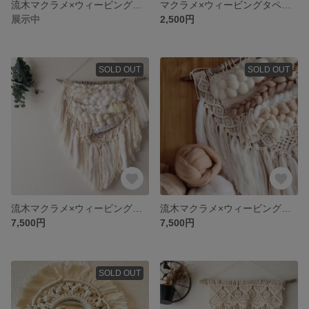
流木マクラメ×ウィービングタペストリー【チョコ×コーヒー】
マクラメ×ウィービングタペストリー
展示中
2,500円
SOLD OUT
SOLD OUT
流木マクラメ×ウィービングタペストリー【B ホワイト】
流木マクラメ×ウィービングタペストリー【B ブラウン】
7,500円
7,500円
SOLD OUT