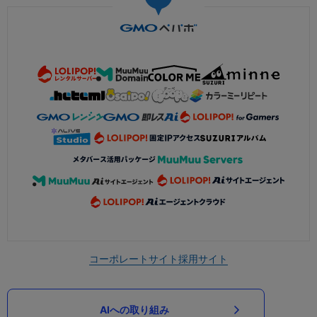
コーポレートサイト
採用サイト
AIへの取り組み