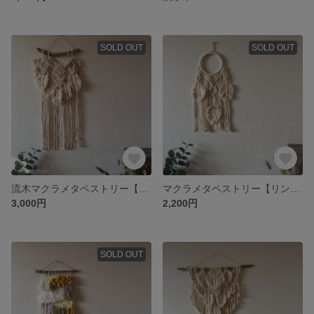
SOLD OUT
SOLD OUT
流木マクラメタペストリー【フェザーE】
マクラメタペストリー【リングフェザー】
3,000円
2,200円
SOLD OUT