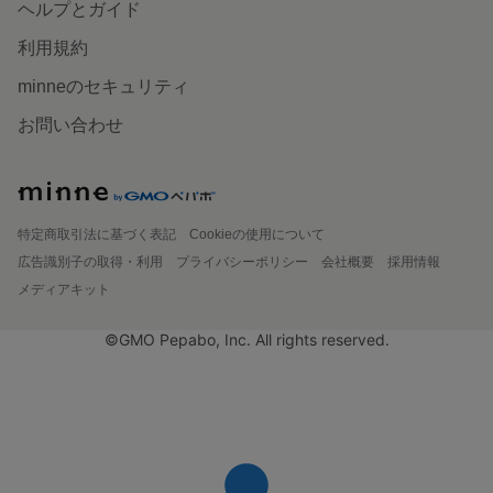
ヘルプとガイド
利用規約
minneのセキュリティ
お問い合わせ
特定商取引法に基づく表記
Cookieの使用について
広告識別子の取得・利用
プライバシーポリシー
会社概要
採用情報
メディアキット
©GMO Pepabo, Inc. All rights reserved.