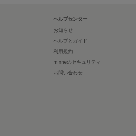
ヘルプセンター
お知らせ
ヘルプとガイド
利用規約
minneのセキュリティ
お問い合わせ