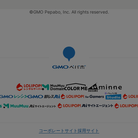
©GMO Pepabo, Inc. All rights reserved.
コーポレートサイト
採用サイト