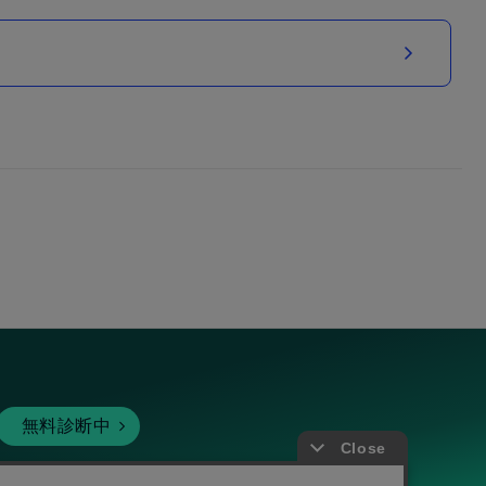
無料診断中