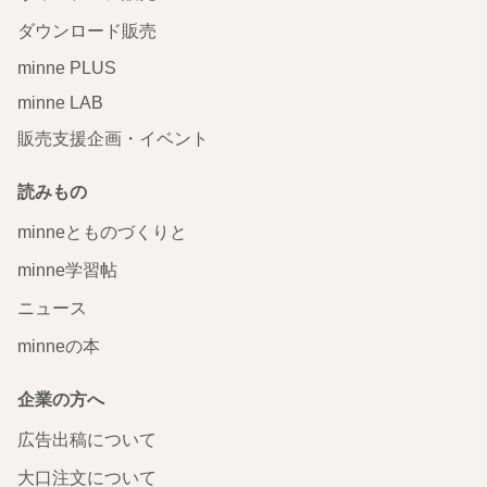
ダウンロード販売
minne PLUS
minne LAB
販売支援企画・イベント
読みもの
minneとものづくりと
minne学習帖
ニュース
minneの本
企業の方へ
広告出稿について
大口注文について