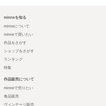
minneを知る
minneについて
minneで買いたい
作品をさがす
ショップをさがす
ランキング
特集
作品販売について
minneで売りたい
食品販売
ヴィンテージ販売