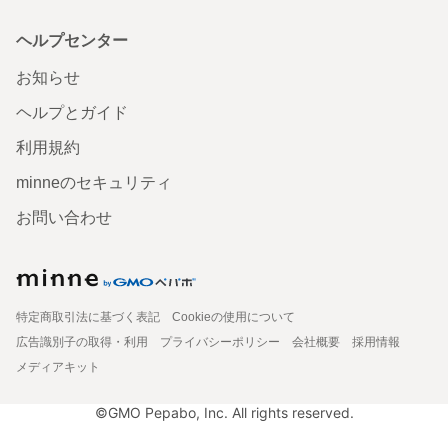
ヘルプセンター
お知らせ
ヘルプとガイド
利用規約
minneのセキュリティ
お問い合わせ
特定商取引法に基づく表記
Cookieの使用について
広告識別子の取得・利用
プライバシーポリシー
会社概要
採用情報
メディアキット
©GMO Pepabo, Inc. All rights reserved.