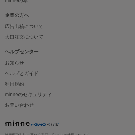
minneの本
企業の方へ
広告出稿について
大口注文について
ヘルプセンター
お知らせ
ヘルプとガイド
利用規約
minneのセキュリティ
お問い合わせ
特定商取引法に基づく表記
Cookieの使用について