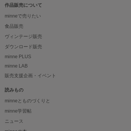
作品販売について
minneで売りたい
食品販売
ヴィンテージ販売
ダウンロード販売
minne PLUS
minne LAB
販売支援企画・イベント
読みもの
minneとものづくりと
minne学習帖
ニュース