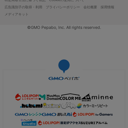
広告識別子の取得・利用
プライバシーポリシー
会社概要
採用情報
メディアキット
©GMO Pepabo, Inc. All rights reserved.