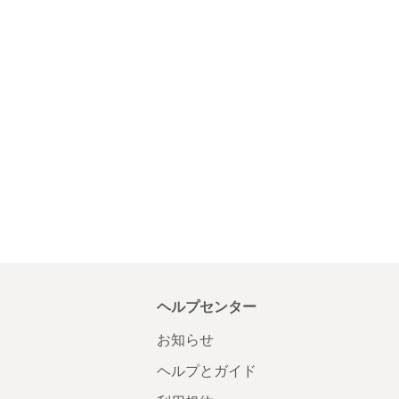
ヘルプセンター
お知らせ
ヘルプとガイド