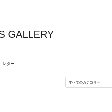
S GALLERY
レター