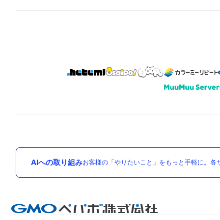
AIへの取り組み
お客様の「やりたいこと」をもっと手軽に。各サ