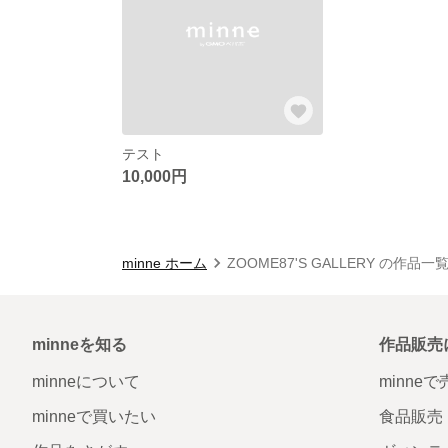
テスト
10,000円
minne ホーム
ZOOME87'S GALLERY の作品一
minneを知る
作品販売
minneについて
minne
minneで買いたい
食品販売