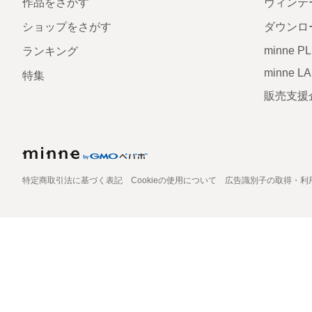
作品をさがす
ヴィンテ
ショップをさがす
ダウンロ
minne P
ランキング
minne L
特集
販売支援
特定商取引法に基づく表記
Cookieの使用について
広告識別子の取得・利