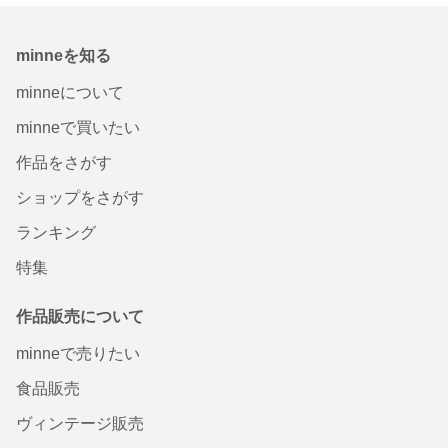
minneを知る
minneについて
minneで買いたい
作品をさがす
ショップをさがす
ランキング
特集
作品販売について
minneで売りたい
食品販売
ヴィンテージ販売