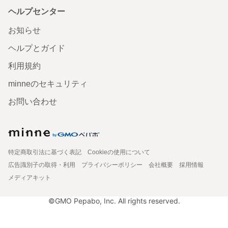
ヘルプセンター
お知らせ
ヘルプとガイド
利用規約
minneのセキュリティ
お問い合わせ
特定商取引法に基づく表記
Cookieの使用について
広告識別子の取得・利用
プライバシーポリシー
会社概要
採用情報
メディアキット
©GMO Pepabo, Inc. All rights reserved.