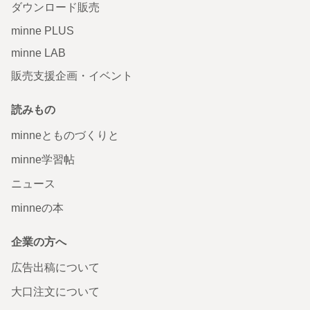
ダウンロード販売
minne PLUS
minne LAB
販売支援企画・イベント
読みもの
minneとものづくりと
minne学習帖
ニュース
minneの本
企業の方へ
広告出稿について
大口注文について