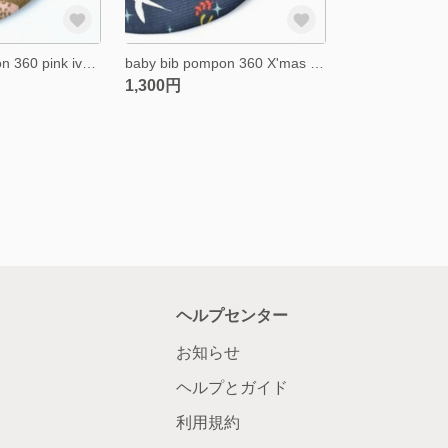
baby bib pompon 360 pink ivory
baby bib pompon 360 X'mas navy ivory
1,300円
ヘルプセンター
お知らせ
ヘルプとガイド
利用規約