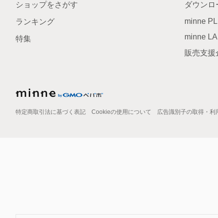
ショップをさがす
ダウンロ
minne P
ランキング
minne L
特集
販売支援
特定商取引法に基づく表記
Cookieの使用について
広告識別子の取得・利