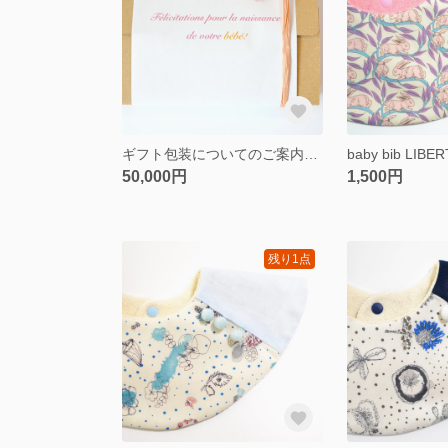
ギフト包装についてのご案内（購入しないでください）
50,000円
1,500円
残り1点