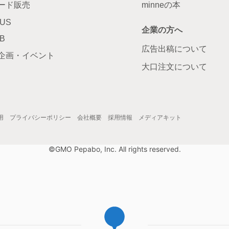
ード販売
minneの本
LUS
企業の方へ
AB
広告出稿について
企画・イベント
大口注文について
用
プライバシーポリシー
会社概要
採用情報
メディアキット
©GMO Pepabo, Inc. All rights reserved.