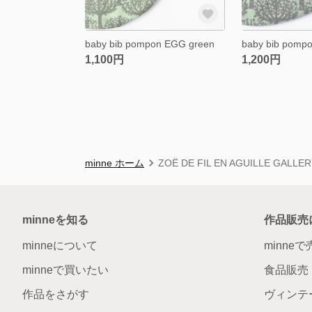
baby bib pompon EGG green
1,100円
1,200円
minne ホーム
ZOË DE FIL EN AGUILLE GAL
minneを知る
作品販売
minneについて
minne
minneで買いたい
食品販売
作品をさがす
ヴィンテ