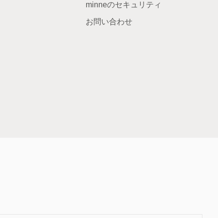
minneのセキュリティ
お問い合わせ