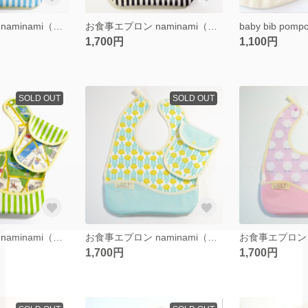
お食事エプロン naminami（携帯ポーチ付き) yellow light blue
お食事エプロン naminami（携帯ポーチ付き）black
baby bib pomp
1,700円
1,100円
SOLD OUT
SOLD OUT
お食事エプロン naminami（携帯ポーチ付き） green yellow
お食事エプロン naminami（携帯ポーチ付き） green ivory
1,700円
1,700円