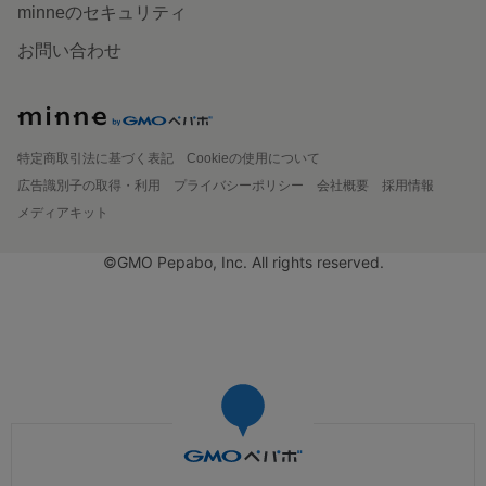
minneのセキュリティ
お問い合わせ
特定商取引法に基づく表記
Cookieの使用について
広告識別子の取得・利用
プライバシーポリシー
会社概要
採用情報
メディアキット
©GMO Pepabo, Inc. All rights reserved.