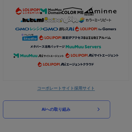
コーポレートサイト
採用サイト
AIへの取り組み