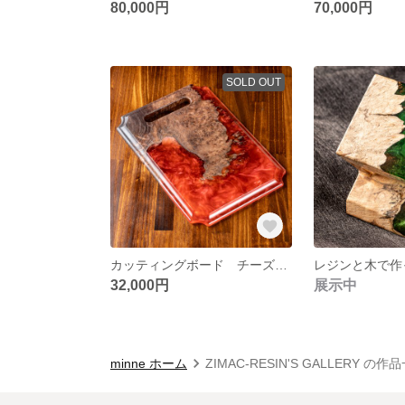
80,000円
70,000円
SOLD OUT
カッティングボード チーズ トレイ
32,000円
展示中
minne ホーム
ZIMAC-RESIN'S GALLERY の作