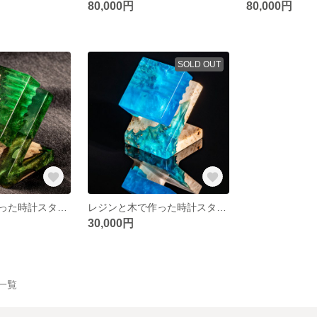
80,000円
80,000円
SOLD OUT
レジンと木で作った時計スタンド ウォッチスタンド（緑）
レジンと木で作った時計スタンド Watch stand
30,000円
品一覧