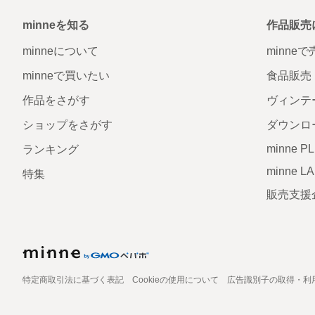
minneを知る
作品販売
minneについて
minne
minneで買いたい
食品販売
作品をさがす
ヴィンテ
ショップをさがす
ダウンロ
minne P
ランキング
minne L
特集
販売支援
特定商取引法に基づく表記
Cookieの使用について
広告識別子の取得・利