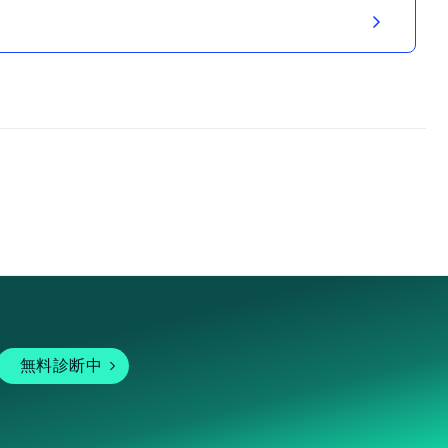
無料診断中