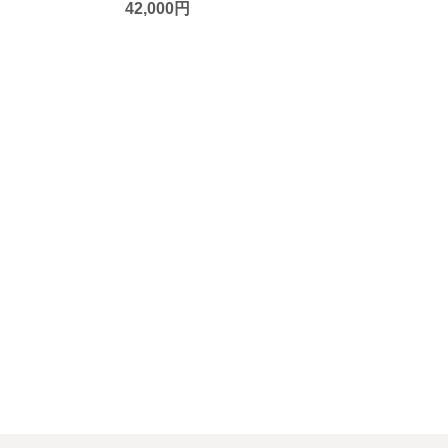
42,000円