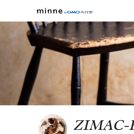
ZIMAC-