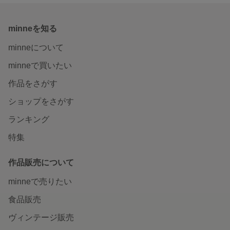
minneを知る
minneについて
minneで買いたい
作品をさがす
ショップをさがす
ランキング
特集
作品販売について
minneで売りたい
食品販売
ヴィンテージ販売