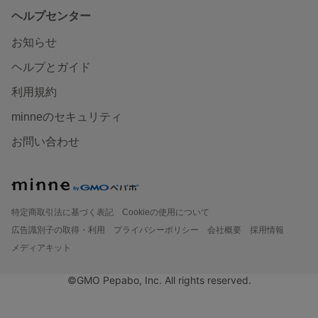
ヘルプセンター
お知らせ
ヘルプとガイド
利用規約
minneのセキュリティ
お問い合わせ
特定商取引法に基づく表記
Cookieの使用について
広告識別子の取得・利用
プライバシーポリシー
会社概要
採用情報
メディアキット
©GMO Pepabo, Inc. All rights reserved.