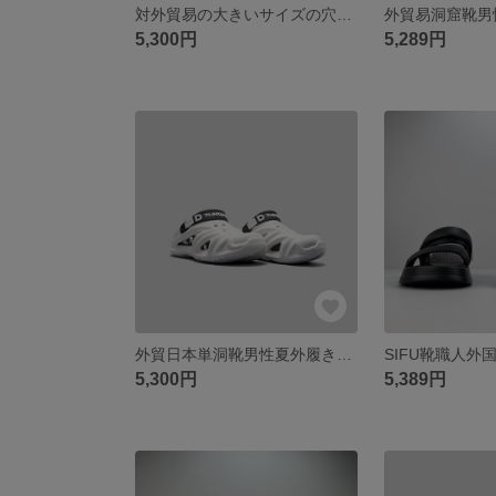
対外貿易の大きいサイズの穴あき靴夏の外用滑り止め耐摩耗踏み糞感アウトドアレジャー川を遡って水を渡るビーチサンダル
5,300円
5,289円
外貿日本単洞靴男性夏外履きアウトドアスポーツ滑り止め耐摩耗性包頭半スリッパビーチサンダル
5,300円
5,389円