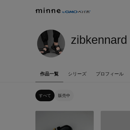
zibkennard
作品一覧
シリーズ
プロフィール
すべて
販売中