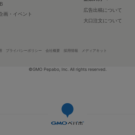
AB
広告出稿について
企画・イベント
大口注文について
用
プライバシーポリシー
会社概要
採用情報
メディアキット
©GMO Pepabo, Inc. All rights reserved.