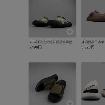
SIFU靴職人の対外貿易洞窟靴男女の夏の外用滑り止め包頭ビーチサンダルアウトドア水切り靴ーチサンダル
5,498円
5,320円