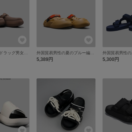
外国貿易日本単ドラッグ男女用夏の外履き百合ボーケン靴カップル用ソフト底ビーチサンダル
外国貿易男性の夏のブルー編みサンダルトレンドins外履きカジュアル男女のビーチシューズ
5,389円
5,300円