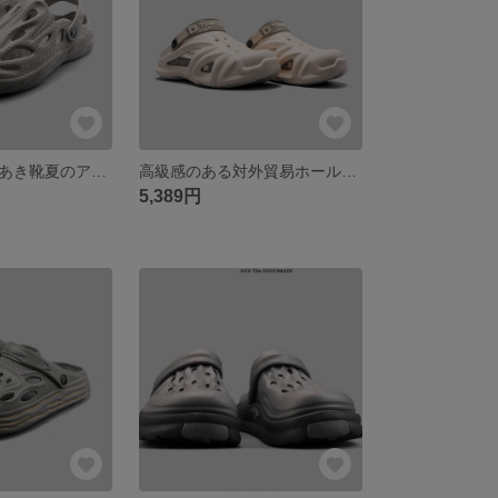
対外貿易男性穴あき靴夏のアウトドアバッグスリッパ糞踏み感滑り止めビーチサンダル
高級感のある対外貿易ホールシューズ男性夏の外用厚底滑り止め防臭両用包頭スリッパビーチサンダル
5,389円