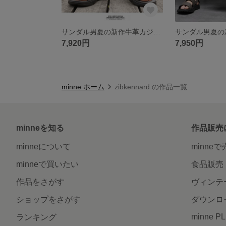
サンダル男夏の新作牛革カジュアルビーチシューズソフト底滑り止め本革外履き両用涼スリッパ
7,920円
7,950円
minne ホーム
zibkennard の作品一覧
minneを知る
作品販売
minneについて
minne
minneで買いたい
食品販売
作品をさがす
ヴィンテ
ショップをさがす
ダウンロ
minne P
ランキング