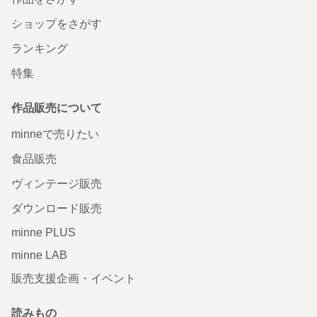
ショップをさがす
ランキング
特集
作品販売について
minneで売りたい
食品販売
ヴィンテージ販売
ダウンロード販売
minne PLUS
minne LAB
販売支援企画・イベント
読みもの