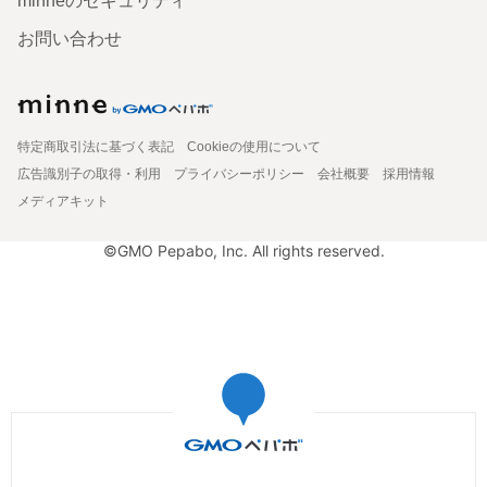
minneのセキュリティ
お問い合わせ
特定商取引法に基づく表記
Cookieの使用について
広告識別子の取得・利用
プライバシーポリシー
会社概要
採用情報
メディアキット
©GMO Pepabo, Inc. All rights reserved.