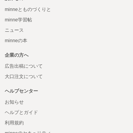
minneとものづくりと
minne学習帖
ニュース
minneの本
企業の方へ
広告出稿について
大口注文について
ヘルプセンター
お知らせ
ヘルプとガイド
利用規約