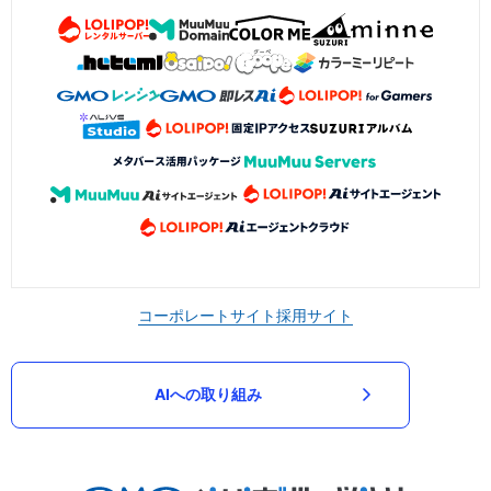
コーポレートサイト
採用サイト
AIへの取り組み