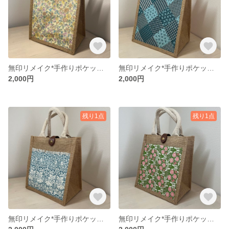
無印リメイク*手作りポケット付き麻布バッグ／通勤・お弁当・お出かけに最適
無印リメイク*手作りポケット付き麻布バッグ／通勤・お弁当・お出かけに最適
2,000円
2,000円
残り1点
残り1点
無印リメイク*手作りポケット付き麻布バッグ／通勤・お弁当・お出かけに最適
無印リメイク*手作りポケット付き麻布バッグ／通勤・お弁当・お出かけに最適