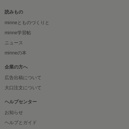
読みもの
minneとものづくりと
minne学習帖
ニュース
minneの本
企業の方へ
広告出稿について
大口注文について
ヘルプセンター
お知らせ
ヘルプとガイド