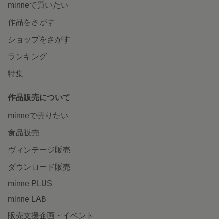
minneで買いたい
作品をさがす
ショップをさがす
ランキング
特集
作品販売について
minneで売りたい
食品販売
ヴィンテージ販売
ダウンロード販売
minne PLUS
minne LAB
販売支援企画・イベント