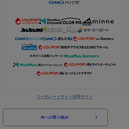
コーポレートサイト
採用サイト
AIへの取り組み