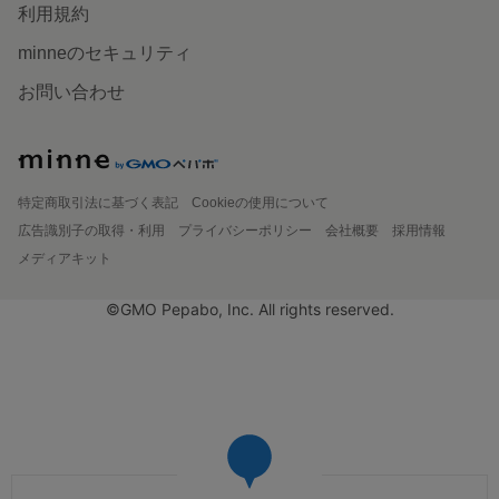
利用規約
minneのセキュリティ
お問い合わせ
特定商取引法に基づく表記
Cookieの使用について
広告識別子の取得・利用
プライバシーポリシー
会社概要
採用情報
メディアキット
©GMO Pepabo, Inc. All rights reserved.