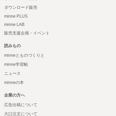
ダウンロード販売
minne PLUS
minne LAB
販売支援企画・イベント
読みもの
minneとものづくりと
minne学習帖
ニュース
minneの本
企業の方へ
広告出稿について
大口注文について