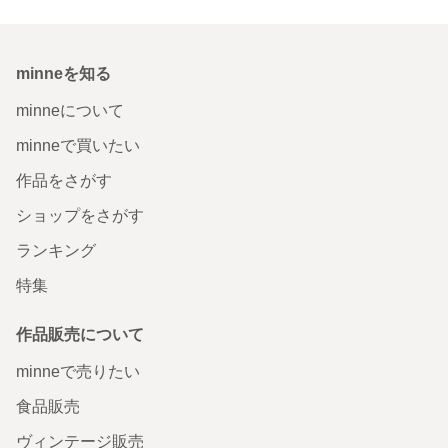
minneを知る
minneについて
minneで買いたい
作品をさがす
ショップをさがす
ランキング
特集
作品販売について
minneで売りたい
食品販売
ヴィンテージ販売