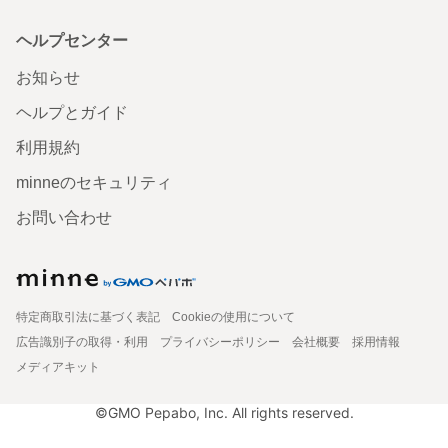
ヘルプセンター
お知らせ
ヘルプとガイド
利用規約
minneのセキュリティ
お問い合わせ
特定商取引法に基づく表記
Cookieの使用について
広告識別子の取得・利用
プライバシーポリシー
会社概要
採用情報
メディアキット
©GMO Pepabo, Inc. All rights reserved.