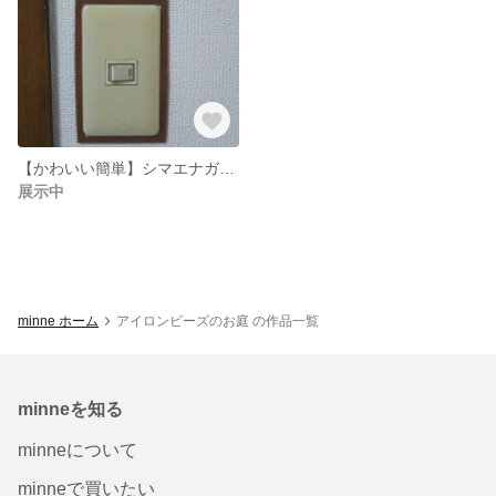
【かわいい簡単】シマエナガのとまるスイッチカバー【アイロンビーズ】
展示中
minne ホーム
アイロンビーズのお庭 の作品一覧
minneを知る
minneについて
minneで買いたい