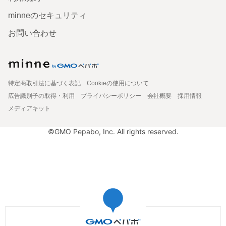
minneのセキュリティ
お問い合わせ
特定商取引法に基づく表記
Cookieの使用について
広告識別子の取得・利用
プライバシーポリシー
会社概要
採用情報
メディアキット
©GMO Pepabo, Inc. All rights reserved.