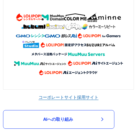
コーポレートサイト
採用サイト
AIへの取り組み