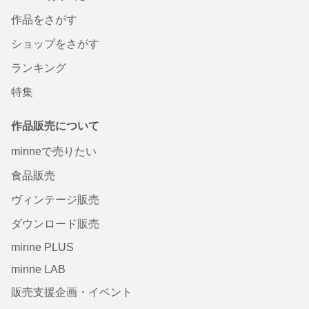
作品をさがす
ショップをさがす
ランキング
特集
作品販売について
minneで売りたい
食品販売
ヴィンテージ販売
ダウンロード販売
minne PLUS
minne LAB
販売支援企画・イベント