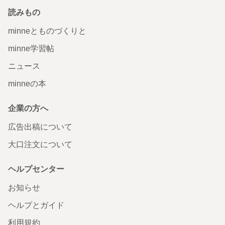
読みもの
minneとものづくりと
minne学習帖
ニュース
minneの本
企業の方へ
広告出稿について
大口注文について
ヘルプセンター
お知らせ
ヘルプとガイド
利用規約