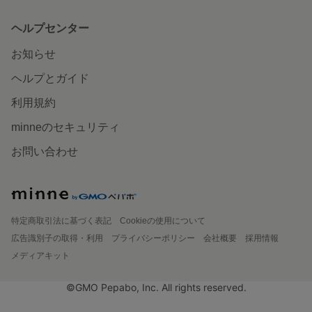
ヘルプセンター
お知らせ
ヘルプとガイド
利用規約
minneのセキュリティ
お問い合わせ
特定商取引法に基づく表記
Cookieの使用について
広告識別子の取得・利用
プライバシーポリシー
会社概要
採用情報
メディアキット
©GMO Pepabo, Inc. All rights reserved.