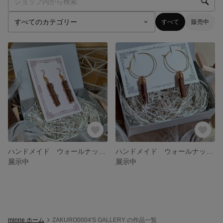
すべて
販売中
ハンドメイド ウォールナットピアス
ハンドメイド ウォールナットピアス
展示中
展示中
minne ホーム
ZAKURO0004'S GALLERY の作品一覧