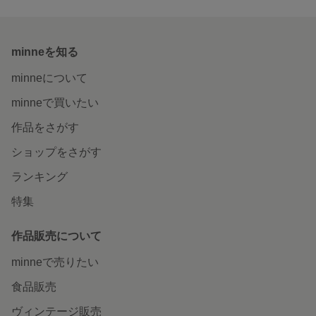
minneを知る
minneについて
minneで買いたい
作品をさがす
ショップをさがす
ランキング
特集
作品販売について
minneで売りたい
食品販売
ヴィンテージ販売