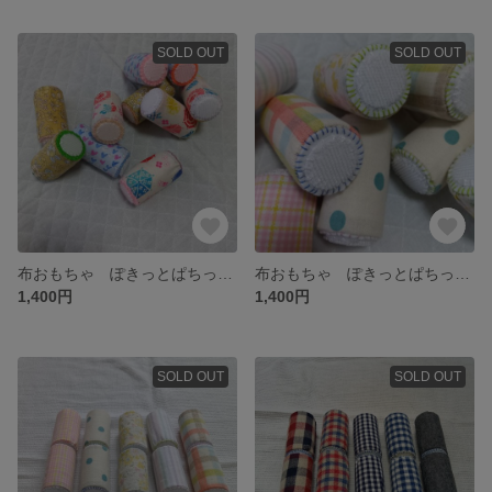
SOLD OUT
SOLD OUT
布おもちゃ ぽきっとぱちっと(マジックテープ)
布おもちゃ ぽきっとぱちっと(マジックテープ)
1,400円
1,400円
SOLD OUT
SOLD OUT