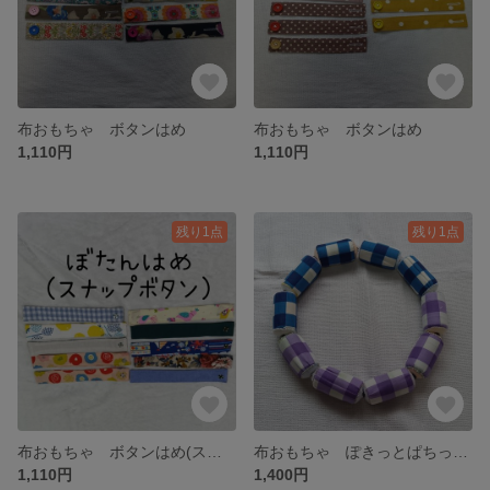
布おもちゃ ボタンはめ
布おもちゃ ボタンはめ
1,110円
1,110円
残り1点
残り1点
布おもちゃ ボタンはめ(スナップボタン)
布おもちゃ ぽきっとぱちっと(スナップボタン)
1,110円
1,400円