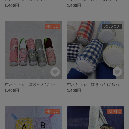
1,400円
1,400円
残り1点
SOLD OUT
布おもちゃ ぽきっとぱちっと(マジックテープ)
布おもちゃ ぽきっとぱちっと(マジックテープ)
1,400円
1,400円
残り1点
残り1点