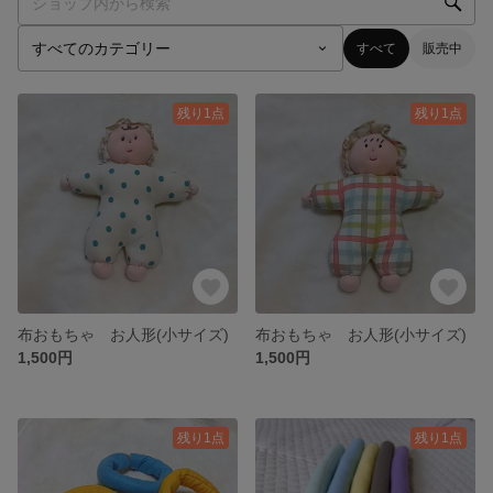
すべて
販売中
残り1点
残り1点
布おもちゃ お人形(小サイズ)
布おもちゃ お人形(小サイズ)
1,500円
1,500円
残り1点
残り1点