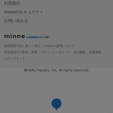
利用規約
minneのセキュリティ
お問い合わせ
特定商取引法に基づく表記
Cookieの使用について
広告識別子の取得・利用
プライバシーポリシー
会社概要
採用情報
メディアキット
©GMO Pepabo, Inc. All rights reserved.