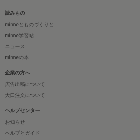
読みもの
minneとものづくりと
minne学習帖
ニュース
minneの本
企業の方へ
広告出稿について
大口注文について
ヘルプセンター
お知らせ
ヘルプとガイド