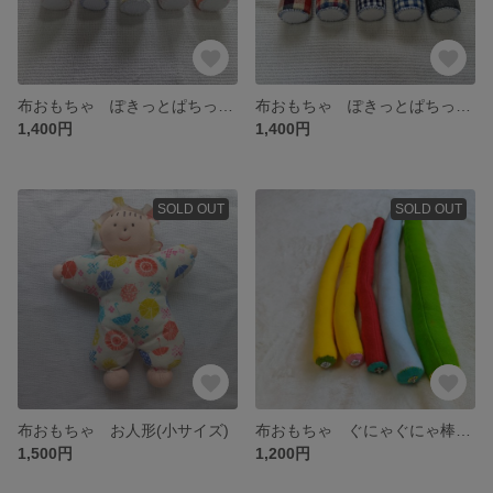
布おもちゃ ぽきっとぱちっと(マジックテープ)
布おもちゃ ぽきっとぱちっと(マジックテープ)
1,400円
1,400円
SOLD OUT
SOLD OUT
布おもちゃ お人形(小サイズ)
布おもちゃ ぐにゃぐにゃ棒(スナップボタン)
1,500円
1,200円