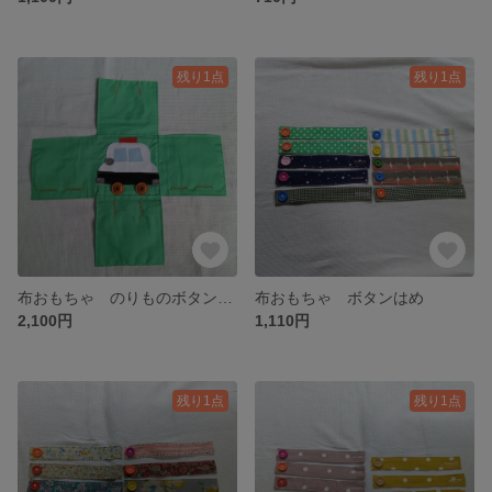
残り1点
残り1点
布おもちゃ のりものボタンはめ
布おもちゃ ボタンはめ
2,100円
1,110円
残り1点
残り1点