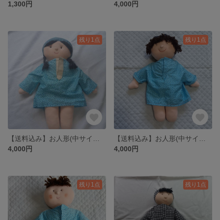
1,300円
4,000円
残り1点
残り1点
【送料込み】お人形(中サイズNo.2)
【送料込み】お人形(中サイズNo.3)
4,000円
4,000円
残り1点
残り1点