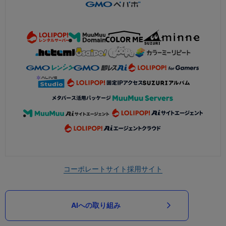
コーポレートサイト
採用サイト
AIへの取り組み