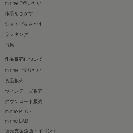
minneで買いたい
作品をさがす
ショップをさがす
ランキング
特集
作品販売について
minneで売りたい
食品販売
ヴィンテージ販売
ダウンロード販売
minne PLUS
minne LAB
販売支援企画・イベント