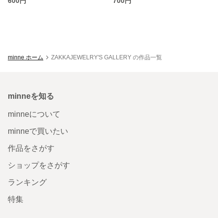
600円
700円
minne ホーム
ZAKKAJEWELRY'S GALLERY の作品一覧
minneを知る
minneについて
minneで買いたい
作品をさがす
ショップをさがす
ランキング
特集