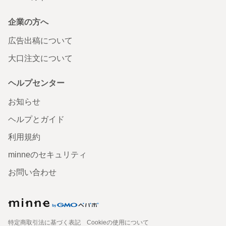
企業の方へ
広告出稿について
大口注文について
ヘルプセンター
お知らせ
ヘルプとガイド
利用規約
minneのセキュリティ
お問い合わせ
特定商取引法に基づく表記
Cookieの使用について