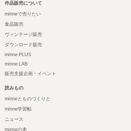
作品販売について
minneで売りたい
食品販売
ヴィンテージ販売
ダウンロード販売
minne PLUS
minne LAB
販売支援企画・イベント
読みもの
minneとものづくりと
minne学習帖
ニュース
minneの本