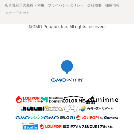
広告識別子の取得・利用
プライバシーポリシー
会社概要
採用情報
メディアキット
©GMO Pepabo, Inc. All rights reserved.