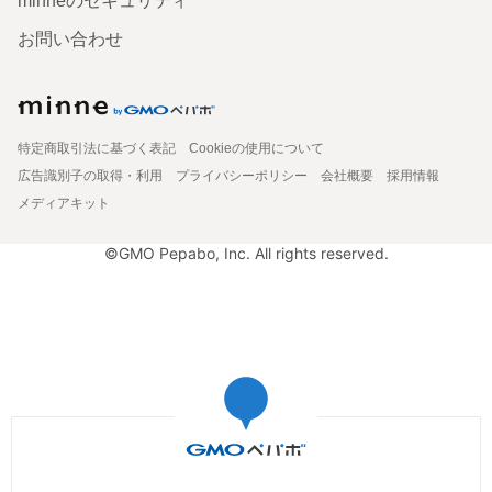
minneのセキュリティ
お問い合わせ
特定商取引法に基づく表記
Cookieの使用について
広告識別子の取得・利用
プライバシーポリシー
会社概要
採用情報
メディアキット
©GMO Pepabo, Inc. All rights reserved.