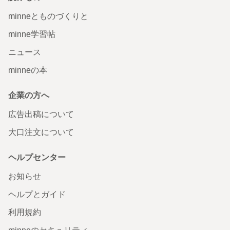
minneとものづくりと
minne学習帖
ニュース
minneの本
企業の方へ
広告出稿について
大口注文について
ヘルプセンター
お知らせ
ヘルプとガイド
利用規約