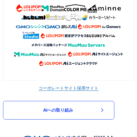
コーポレートサイト
採用サイト
AIへの取り組み