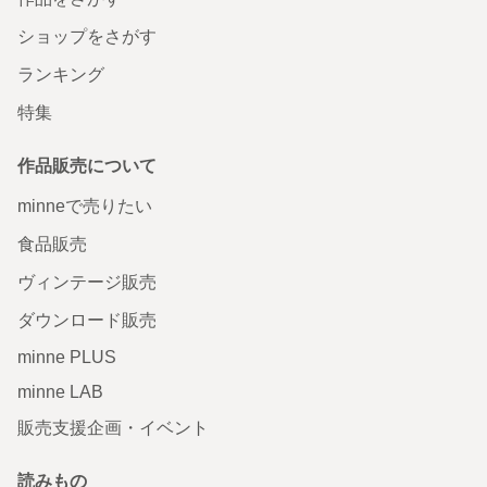
ショップをさがす
ランキング
特集
作品販売について
minneで売りたい
食品販売
ヴィンテージ販売
ダウンロード販売
minne PLUS
minne LAB
販売支援企画・イベント
読みもの