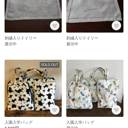
刺繍入りドイリー
刺繍入りドイリー
展示中
展示中
SOLD OUT
入園入学バッグ
入園入学バッグ