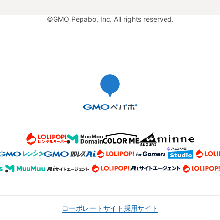
©GMO Pepabo, Inc. All rights reserved.
コーポレートサイト
採用サイト