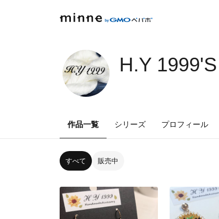
H.Y 1999'
作品一覧
シリーズ
プロフィール
すべて
販売中