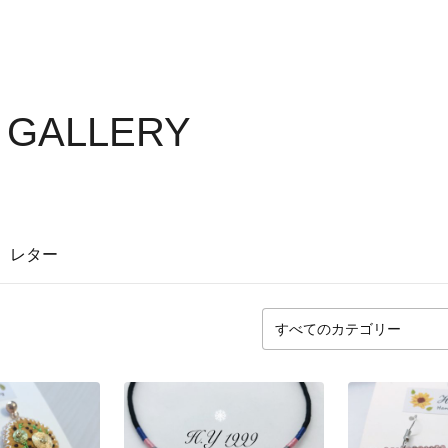
S GALLERY
レター