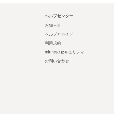
ヘルプセンター
お知らせ
ヘルプとガイド
利用規約
minneのセキュリティ
お問い合わせ