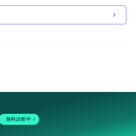
無料診断中