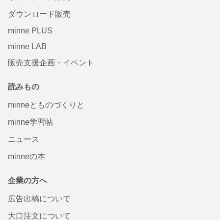
ダウンロード販売
minne PLUS
minne LAB
販売支援企画・イベント
読みもの
minneとものづくりと
minne学習帖
ニュース
minneの本
企業の方へ
広告出稿について
大口注文について