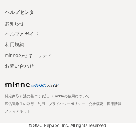
ヘルプセンター
お知らせ
ヘルプとガイド
利用規約
minneのセキュリティ
お問い合わせ
特定商取引法に基づく表記
Cookieの使用について
広告識別子の取得・利用
プライバシーポリシー
会社概要
採用情報
メディアキット
©GMO Pepabo, Inc. All rights reserved.