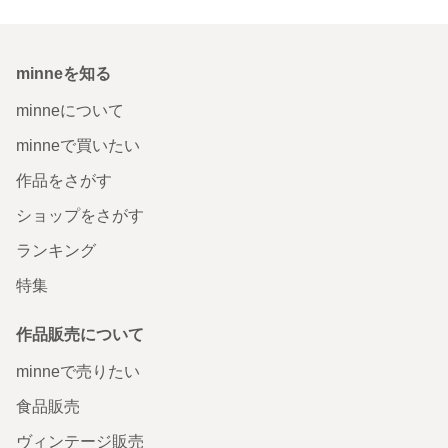
minneを知る
minneについて
minneで買いたい
作品をさがす
ショップをさがす
ランキング
特集
作品販売について
minneで売りたい
食品販売
ヴィンテージ販売