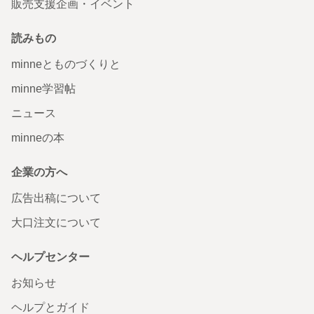
販売支援企画・イベント
読みもの
minneとものづくりと
minne学習帖
ニュース
minneの本
企業の方へ
広告出稿について
大口注文について
ヘルプセンター
お知らせ
ヘルプとガイド