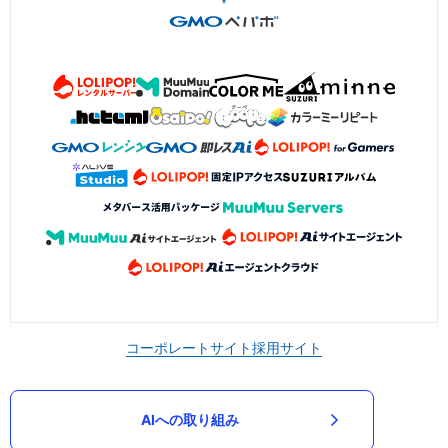
コーポレートサイト
採用サイト
AIへの取り組み