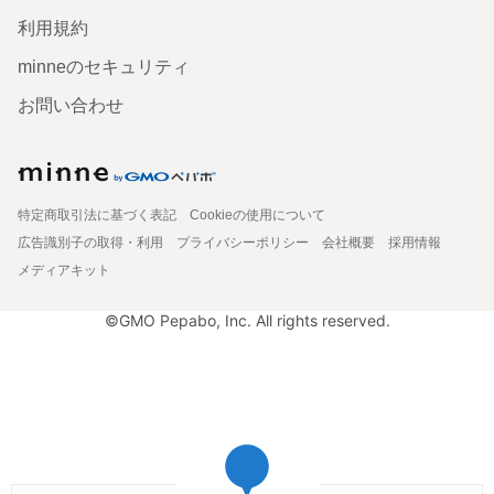
利用規約
minneのセキュリティ
お問い合わせ
特定商取引法に基づく表記
Cookieの使用について
広告識別子の取得・利用
プライバシーポリシー
会社概要
採用情報
メディアキット
©GMO Pepabo, Inc. All rights reserved.