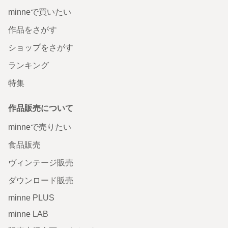
minneで買いたい
作品をさがす
ショップをさがす
ランキング
特集
作品販売について
minneで売りたい
食品販売
ヴィンテージ販売
ダウンロード販売
minne PLUS
minne LAB