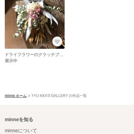
ドライフラワーのクラッチブーケ
展示中
minne ホーム
YYU-KKA'S GALLERY の作品一覧
minneを知る
minneについて