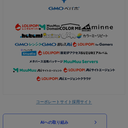
コーポレートサイト
採用サイト
AIへの取り組み