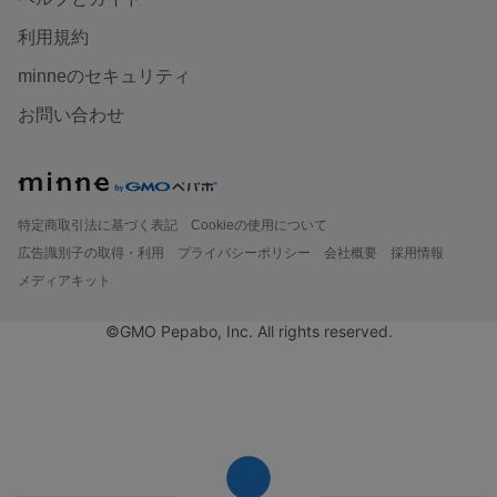
利用規約
minneのセキュリティ
お問い合わせ
特定商取引法に基づく表記
Cookieの使用について
広告識別子の取得・利用
プライバシーポリシー
会社概要
採用情報
メディアキット
©GMO Pepabo, Inc. All rights reserved.