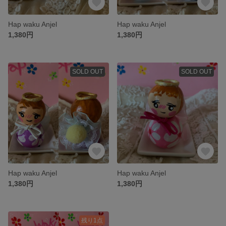
Hap waku Anjel
Hap waku Anjel
1,380円
1,380円
SOLD OUT
SOLD OUT
Hap waku Anjel
Hap waku Anjel
1,380円
1,380円
残り1点