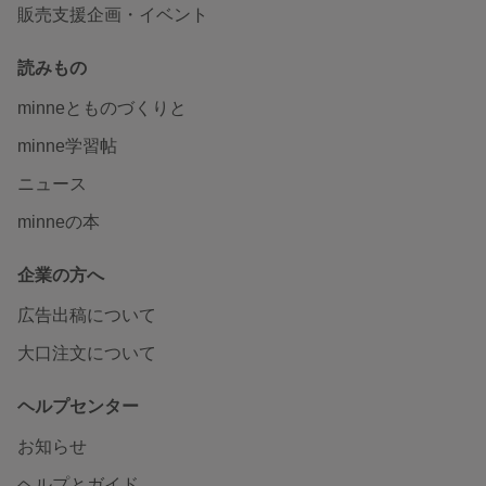
販売支援企画・イベント
読みもの
minneとものづくりと
minne学習帖
ニュース
minneの本
企業の方へ
広告出稿について
大口注文について
ヘルプセンター
お知らせ
ヘルプとガイド