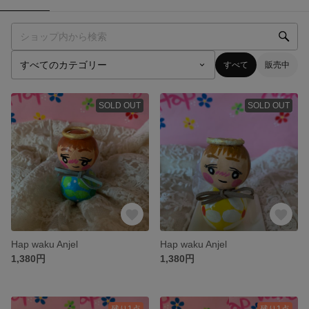
すべて
販売中
SOLD OUT
SOLD OUT
Hap waku Anjel
Hap waku Anjel
1,380円
1,380円
残り1点
残り1点