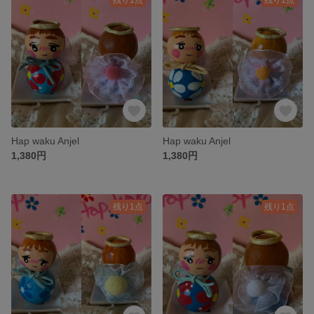
Hap waku Anjel
Hap waku Anjel
1,380円
1,380円
残り1点
残り1点