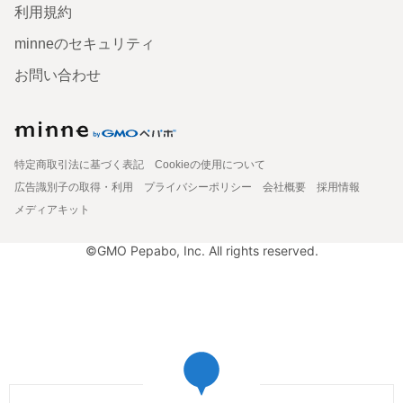
利用規約
minneのセキュリティ
お問い合わせ
特定商取引法に基づく表記
Cookieの使用について
広告識別子の取得・利用
プライバシーポリシー
会社概要
採用情報
メディアキット
©GMO Pepabo, Inc. All rights reserved.