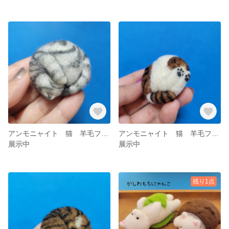
アンモニャイト 猫 羊毛フェルト ブローチ&マグネット加工無料
アンモニャイト 猫 羊毛フェルト ブローチ&マグネット加工無料
展示中
展示中
残り1点