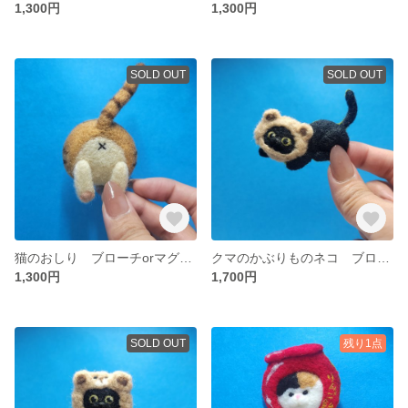
1,300円
1,300円
SOLD OUT
SOLD OUT
猫のおしり ブローチorマグネット加工無料 羊毛フェルト 茶トラ
クマのかぶりものネコ ブローチorマグネット加工無料 羊毛フェルト
1,300円
1,700円
SOLD OUT
残り1点