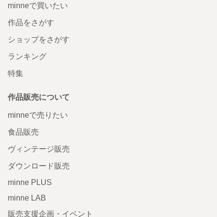
minneで買いたい
作品をさがす
ショップをさがす
ランキング
特集
作品販売について
minneで売りたい
食品販売
ヴィンテージ販売
ダウンロード販売
minne PLUS
minne LAB
販売支援企画・イベント