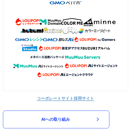
コーポレートサイト
採用サイト
AIへの取り組み