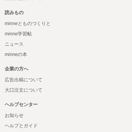
読みもの
minneとものづくりと
minne学習帖
ニュース
minneの本
企業の方へ
広告出稿について
大口注文について
ヘルプセンター
お知らせ
ヘルプとガイド