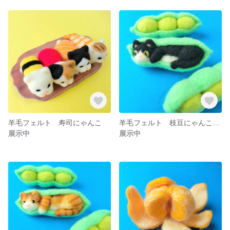
羊毛フェルト 寿司にゃんこ
羊毛フェルト 枝豆にゃんこブローチ
展示中
展示中