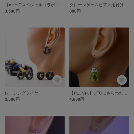
【nine-Dスペシャルコラボ！】クレーンゲームピアス/イヤリング
クレーンゲームピアス用付け替えチャーム
3,500円
800円
レーシングタイヤー
【ねこVer.】UFOにさらわれちゃった！
2,500円
4,000円