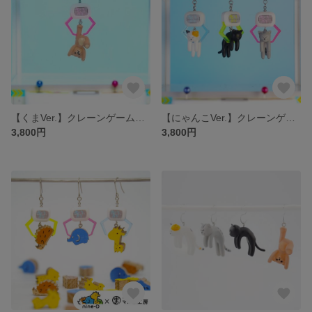
【くまVer.】クレーンゲームピアス/イヤリング
【にゃんこVer.】クレーンゲームピアス/イヤリング
3,800円
3,800円