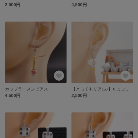
2,000円
4,500円
カップラーメンピアス
【とってもリアル♪】たまごのピアス/イヤリング
4,500円
2,500円