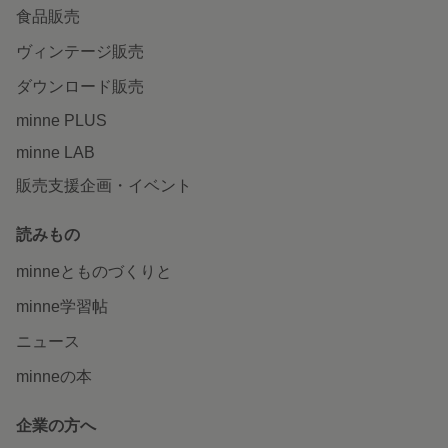
食品販売
ヴィンテージ販売
ダウンロード販売
minne PLUS
minne LAB
販売支援企画・イベント
読みもの
minneとものづくりと
minne学習帖
ニュース
minneの本
企業の方へ