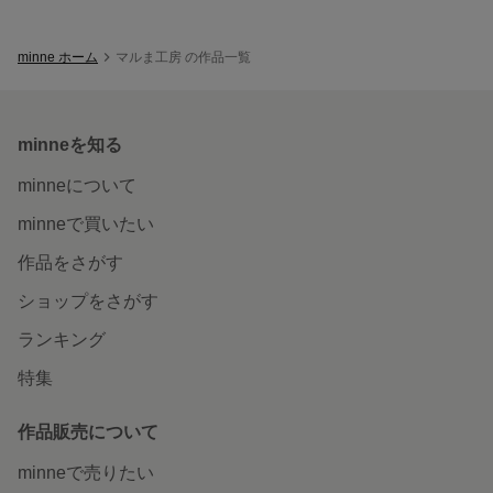
minne ホーム
マルま工房 の作品一覧
minneを知る
minneについて
minneで買いたい
作品をさがす
ショップをさがす
ランキング
特集
作品販売について
minneで売りたい