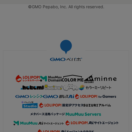
©GMO Pepabo, Inc. All rights reserved.