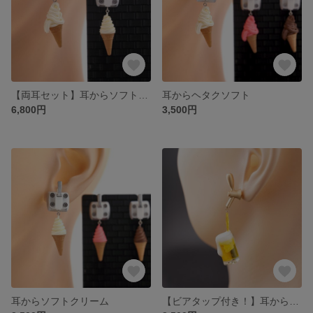
【両耳セット】耳からソフトクリーム
耳からヘタクソフト
6,800円
3,500円
耳からソフトクリーム
【ビアタップ付き！】耳からビールピアス