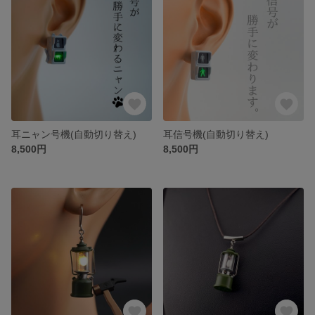
耳ニャン号機(自動切り替え)
耳信号機(自動切り替え)
8,500円
8,500円