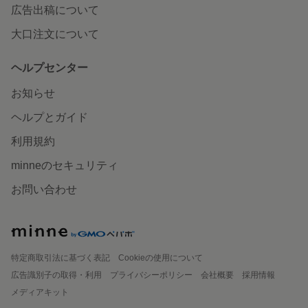
広告出稿について
大口注文について
ヘルプセンター
お知らせ
ヘルプとガイド
利用規約
minneのセキュリティ
お問い合わせ
特定商取引法に基づく表記
Cookieの使用について
広告識別子の取得・利用
プライバシーポリシー
会社概要
採用情報
メディアキット