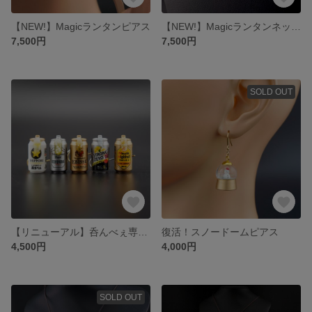
【NEW!】Magicランタンピアス
【NEW!】Magicランタンネックレス
7,500円
7,500円
SOLD OUT
【リニューアル】呑んべぇ専用缶シリーズ
復活！スノードームピアス
4,500円
4,000円
SOLD OUT