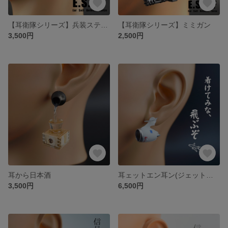
【耳衛隊シリーズ】兵装ステーション
【耳衛隊シリーズ】ミミガン
3,500円
2,500円
耳から日本酒
耳ェットエン耳ン(ジェットエンジン)
3,500円
6,500円