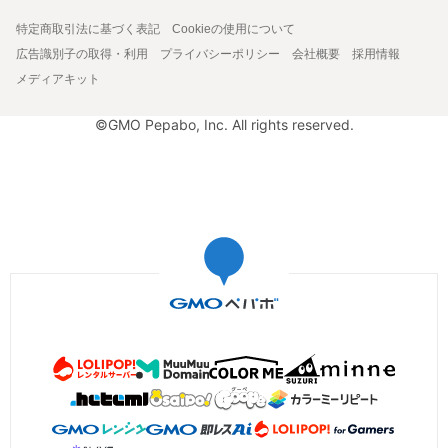
特定商取引法に基づく表記
Cookieの使用について
広告識別子の取得・利用
プライバシーポリシー
会社概要
採用情報
メディアキット
©GMO Pepabo, Inc. All rights reserved.