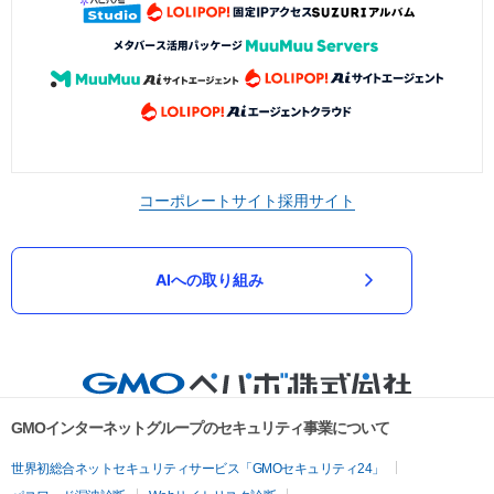
コーポレートサイト
採用サイト
AIへの取り組み
GMOインターネットグループのセキュリティ事業について
世界初総合ネットセキュリティサービス「GMOセキュリティ24」