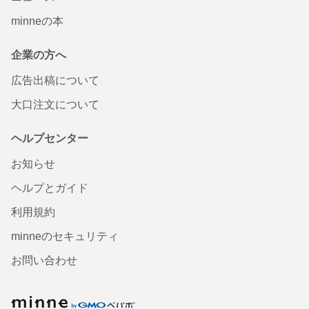
minneの本
企業の方へ
広告出稿について
大口注文について
ヘルプセンター
お知らせ
ヘルプとガイド
利用規約
minneのセキュリティ
お問い合わせ