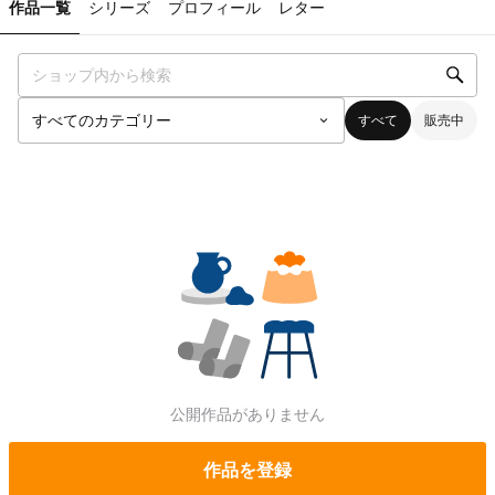
作品一覧
シリーズ
プロフィール
レター
すべて
販売中
公開作品がありません
作品を登録