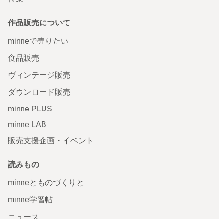
作品販売について
minneで売りたい
食品販売
ヴィンテージ販売
ダウンロード販売
minne PLUS
minne LAB
販売支援企画・イベント
読みもの
minneとものづくりと
minne学習帖
ニュース