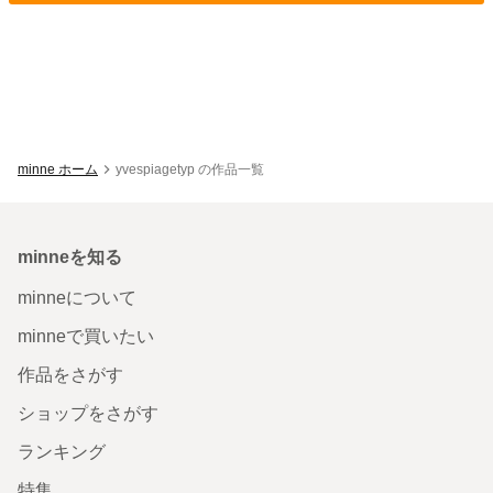
minne ホーム
yvespiagetyp の作品一覧
minneを知る
minneについて
minneで買いたい
作品をさがす
ショップをさがす
ランキング
特集