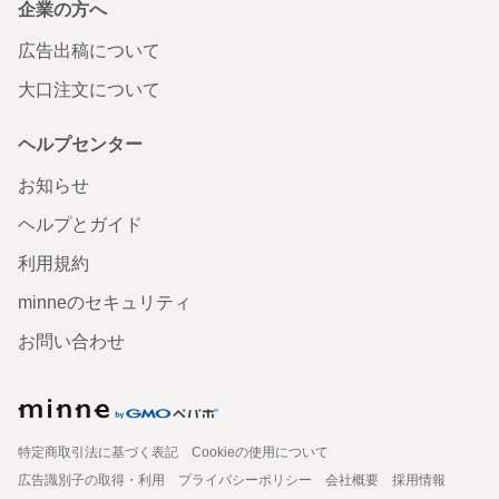
企業の方へ
広告出稿について
大口注文について
ヘルプセンター
お知らせ
ヘルプとガイド
利用規約
minneのセキュリティ
お問い合わせ
特定商取引法に基づく表記
Cookieの使用について
広告識別子の取得・利用
プライバシーポリシー
会社概要
採用情報