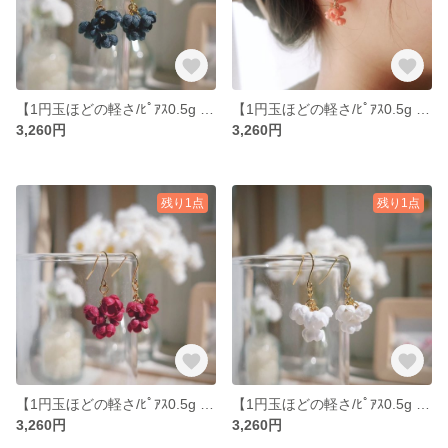
【1円玉ほどの軽さ/ﾋﾟｱｽ0.5g | ｲﾔﾘﾝｸﾞ1.4g】一輪6ミリほどの布の花『つぼみ』ピアス/イヤリング｜ストレス軽減 | 耳が痛くなりにくい小さなアクセサリー
【1円玉ほどの軽さ/ﾋﾟｱｽ0.5g | ｲﾔﾘﾝｸﾞ1.4g】一輪6ミリほどの布の花『つぼみ』ピアス/イヤリング｜ストレス軽減 | 耳が痛くなりにくい小さなアクセサリー
3,260円
3,260円
残り1点
残り1点
【1円玉ほどの軽さ/ﾋﾟｱｽ0.5g | ｲﾔﾘﾝｸﾞ1.4g】一輪6ミリほどの布の花『つぼみ』ピアス/イヤリング｜ストレス軽減 | 耳が痛くなりにくい小さなアクセサリー
【1円玉ほどの軽さ/ﾋﾟｱｽ0.5g | ｲﾔﾘﾝｸﾞ1.4g】一輪6ミリほどの布の花『つぼみ』ピアス/イヤリング｜ストレス軽減 | 耳が痛くなりにくい小さなアクセサリー
3,260円
3,260円