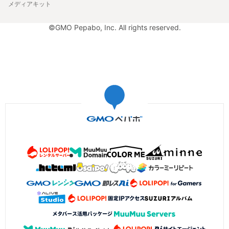
メディアキット
©GMO Pepabo, Inc. All rights reserved.