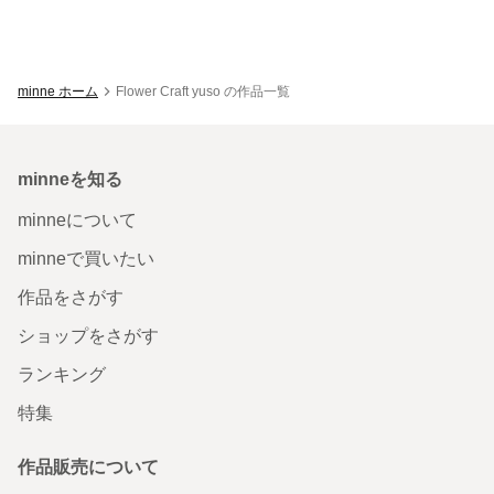
minne ホーム
Flower Craft yuso の作品一覧
minneを知る
minneについて
minneで買いたい
作品をさがす
ショップをさがす
ランキング
特集
作品販売について