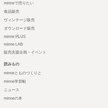
minneで売りたい
食品販売
ヴィンテージ販売
ダウンロード販売
minne PLUS
minne LAB
販売支援企画・イベント
読みもの
minneとものづくりと
minne学習帖
ニュース
minneの本